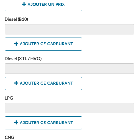
AJOUTER UN PRIX
Diesel (B10)
AJOUTER CE CARBURANT
Diesel (XTL / HVO)
AJOUTER CE CARBURANT
LPG
AJOUTER CE CARBURANT
CNG