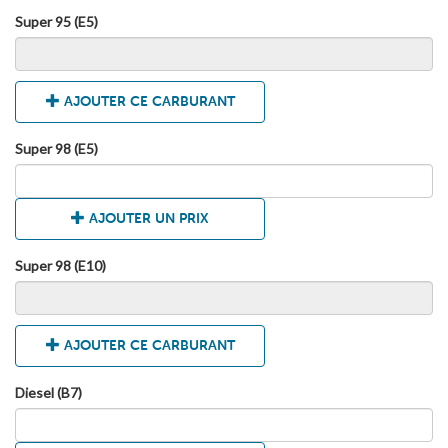
Super 95 (E5)
AJOUTER CE CARBURANT
Super 98 (E5)
AJOUTER UN PRIX
Super 98 (E10)
AJOUTER CE CARBURANT
Diesel (B7)