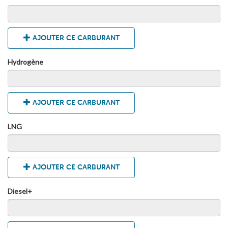
AJOUTER CE CARBURANT
Hydrogène
AJOUTER CE CARBURANT
LNG
AJOUTER CE CARBURANT
Diesel+