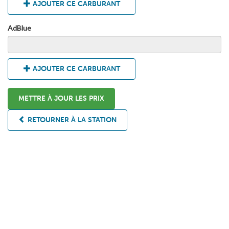
AJOUTER CE CARBURANT
AdBlue
AJOUTER CE CARBURANT
METTRE À JOUR LES PRIX
RETOURNER À LA STATION