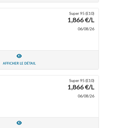
Super 95 (E10)
1,866 €/L
06/08/26
AFFICHER LE DÉTAIL
Super 95 (E10)
1,866 €/L
06/08/26