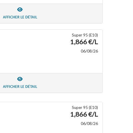
AFFICHER LE DÉTAIL
Super 95 (E10)
1,866 €/L
06/08/26
AFFICHER LE DÉTAIL
Super 95 (E10)
1,866 €/L
06/08/26