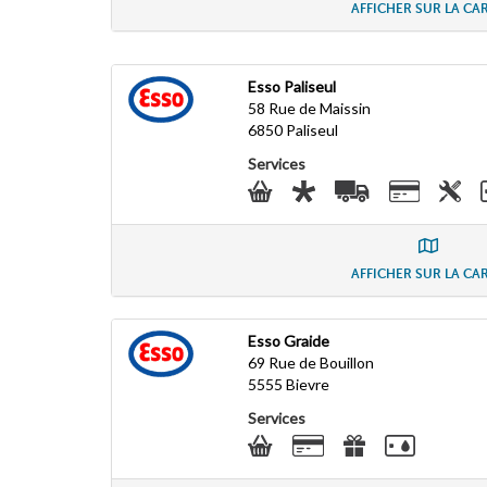
AFFICHER SUR LA CA
Esso Paliseul
58 Rue de Maissin
6850
Paliseul
Services
AFFICHER SUR LA CA
Esso Graide
69 Rue de Bouillon
5555
Bievre
Services