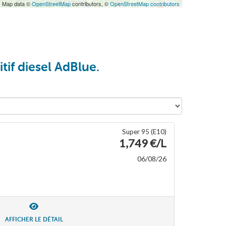
| Map data ©
OpenStreetMap
contributors, ©
OpenStreetMap contributors
tif diesel AdBlue.
Super 95 (E10)
1,749 €/L
06/08/26
AFFICHER LE DÉTAIL