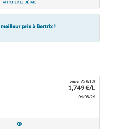
AFFICHER LE DÉTAIL
eilleur prix à Bertrix !
Super 95 (E10)
1,749 €/L
06/08/26