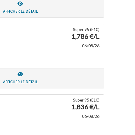
AFFICHER LE DÉTAIL
Super 95 (E10)
1,786 €/L
06/08/26
AFFICHER LE DÉTAIL
Super 95 (E10)
1,836 €/L
06/08/26