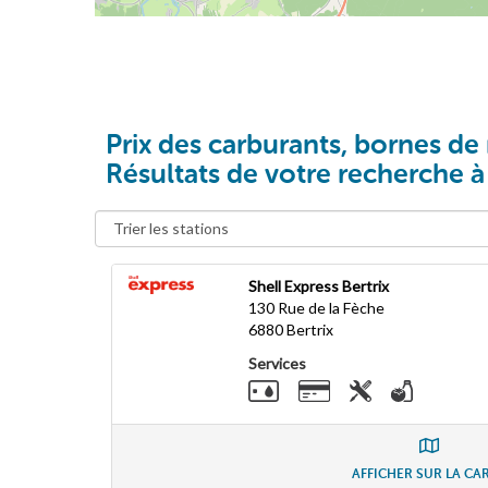
Prix des carburants, bornes de 
Résultats de votre recherche à
Shell Express Bertrix
130 Rue de la Fèche
6880
Bertrix
Services
AFFICHER SUR LA CA