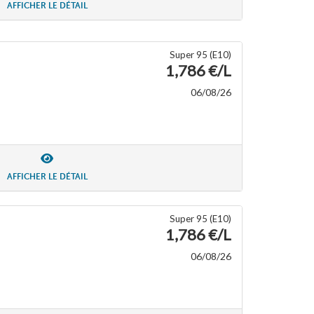
AFFICHER LE DÉTAIL
Super 95 (E10)
1,786 €/L
06/08/26
AFFICHER LE DÉTAIL
Super 95 (E10)
1,786 €/L
06/08/26