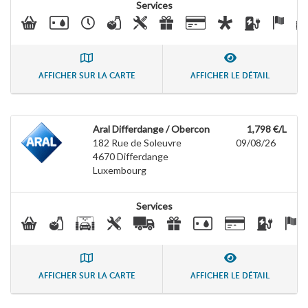
Services
AFFICHER SUR LA CARTE
AFFICHER LE DÉTAIL
Aral Differdange / Obercon
1,798 €/L
182 Rue de Soleuvre
09/08/26
4670
Differdange
Luxembourg
Services
AFFICHER SUR LA CARTE
AFFICHER LE DÉTAIL