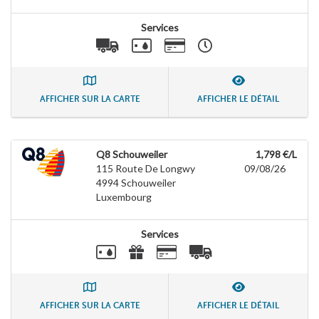
Services
AFFICHER SUR LA CARTE
AFFICHER LE DÉTAIL
Q8 Schouweiler
1,798 €/L
115 Route De Longwy
09/08/26
4994
Schouweiler
Luxembourg
Services
AFFICHER SUR LA CARTE
AFFICHER LE DÉTAIL