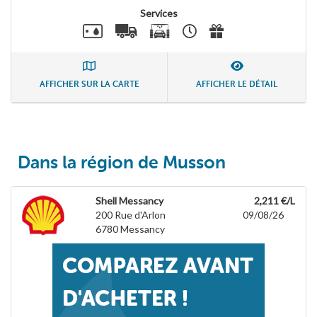
Services
AFFICHER SUR LA CARTE
AFFICHER LE DÉTAIL
Dans la région de Musson
Shell Messancy
2,211 €/L
200 Rue d'Arlon
09/08/26
6780
Messancy