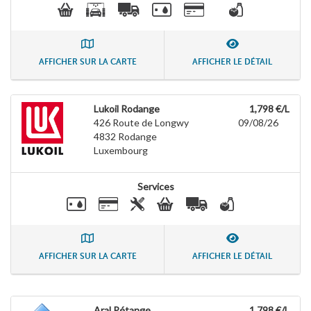
AFFICHER SUR LA CARTE
AFFICHER LE DÉTAIL
Lukoil Rodange
1,798 €/L
426 Route de Longwy
09/08/26
4832
Rodange
Luxembourg
Services
AFFICHER SUR LA CARTE
AFFICHER LE DÉTAIL
Aral Pétange
1,798 €/L