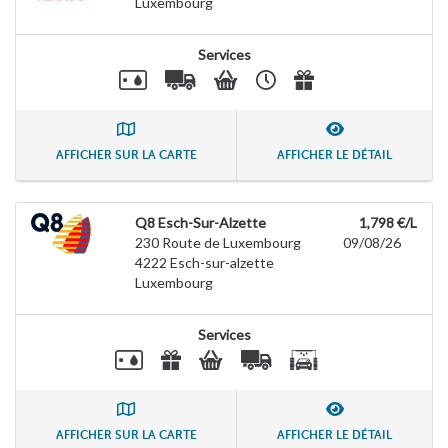
Luxembourg
Services
AFFICHER SUR LA CARTE
AFFICHER LE DÉTAIL
Q8 Esch-Sur-Alzette
1,798 €/L
230 Route de Luxembourg
09/08/26
4222
Esch-sur-alzette
Luxembourg
Services
AFFICHER SUR LA CARTE
AFFICHER LE DÉTAIL