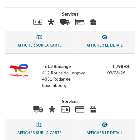
Services
AFFICHER SUR LA CARTE
AFFICHER LE DÉTAIL
Total Rodange
1,798 €/L
412 Route de Longwy
09/08/26
4831
Rodange
Luxembourg
Services
AFFICHER SUR LA CARTE
AFFICHER LE DÉTAIL