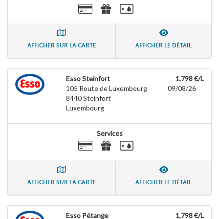
AFFICHER SUR LA CARTE
AFFICHER LE DÉTAIL
Esso Steinfort
1,798 €/L
105 Route de Luxembourg
09/08/26
8440
Steinfort
Luxembourg
Services
AFFICHER SUR LA CARTE
AFFICHER LE DÉTAIL
Esso Pétange
1,798 €/L