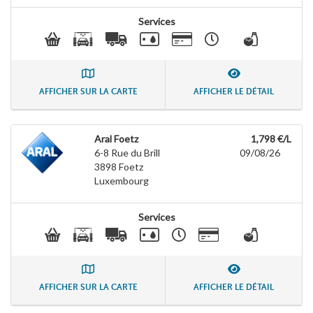
Services
AFFICHER SUR LA CARTE
AFFICHER LE DÉTAIL
Aral Foetz
1,798 €/L
6-8 Rue du Brill
09/08/26
3898
Foetz
Luxembourg
Services
AFFICHER SUR LA CARTE
AFFICHER LE DÉTAIL