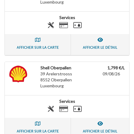
Luxembourg
Services
AFFICHER SUR LA CARTE
AFFICHER LE DÉTAIL
Shell Oberpallen
1,798 €/L
39 Arelerstrooss
09/08/26
8552
Oberpallen
Luxembourg
Services
AFFICHER SUR LA CARTE
AFFICHER LE DÉTAIL