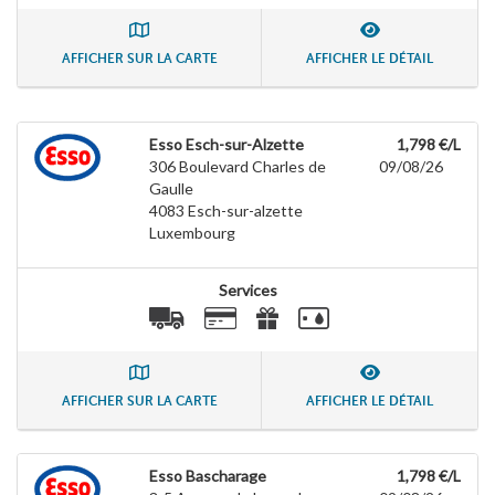
AFFICHER SUR LA CARTE
AFFICHER LE DÉTAIL
Esso Esch-sur-Alzette
1,798 €/L
306 Boulevard Charles de
09/08/26
Gaulle
4083
Esch-sur-alzette
Luxembourg
Services
AFFICHER SUR LA CARTE
AFFICHER LE DÉTAIL
Esso Bascharage
1,798 €/L