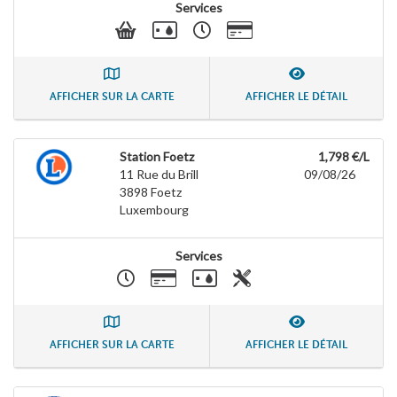
Services
AFFICHER SUR LA CARTE
AFFICHER LE DÉTAIL
Station Foetz
1,798 €/L
11 Rue du Brill
09/08/26
3898
Foetz
Luxembourg
Services
AFFICHER SUR LA CARTE
AFFICHER LE DÉTAIL