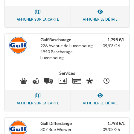
AFFICHER SUR LA CARTE
AFFICHER LE DÉTAIL
Gulf Bascharage
1,798 €/L
226 Avenue de Luxembourg
09/08/26
4940
Bascharage
Luxembourg
Services
AFFICHER SUR LA CARTE
AFFICHER LE DÉTAIL
Gulf Differdange
1,798 €/L
307 Rue Woiwer
09/08/26