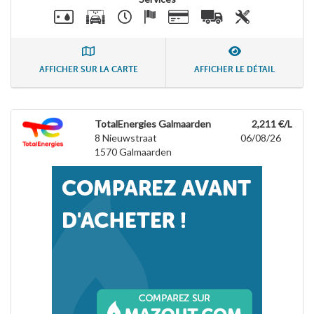
AFFICHER SUR LA CARTE
AFFICHER LE DÉTAIL
TotalEnergies Galmaarden
2,211 €/L
8 Nieuwstraat
06/08/26
1570
Galmaarden