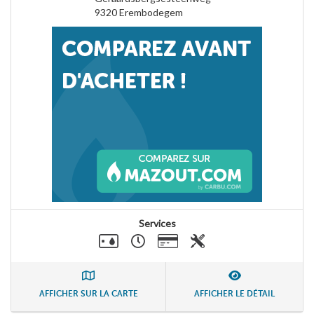
9320
Erembodegem
Services
AFFICHER SUR LA CARTE
AFFICHER LE DÉTAIL