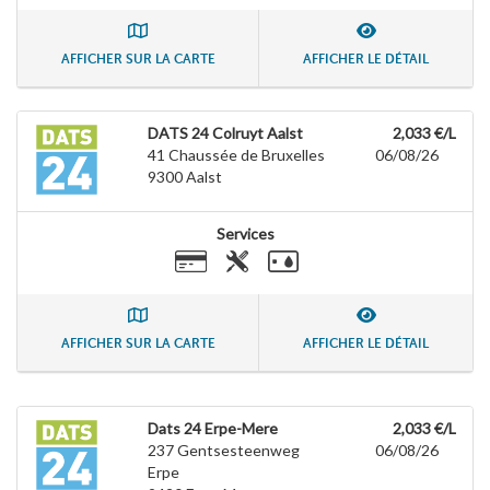
AFFICHER SUR LA CARTE
AFFICHER LE DÉTAIL
DATS 24 Colruyt Aalst
2,033 €/L
41 Chaussée de Bruxelles
06/08/26
9300
Aalst
Services
AFFICHER SUR LA CARTE
AFFICHER LE DÉTAIL
Dats 24 Erpe-Mere
2,033 €/L
237 Gentsesteenweg
06/08/26
Erpe