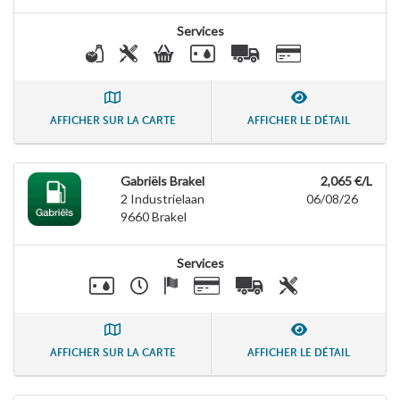
Services
AFFICHER SUR LA CARTE
AFFICHER LE DÉTAIL
Gabriëls Brakel
2,065 €/L
2 Industrielaan
06/08/26
9660
Brakel
Services
AFFICHER SUR LA CARTE
AFFICHER LE DÉTAIL