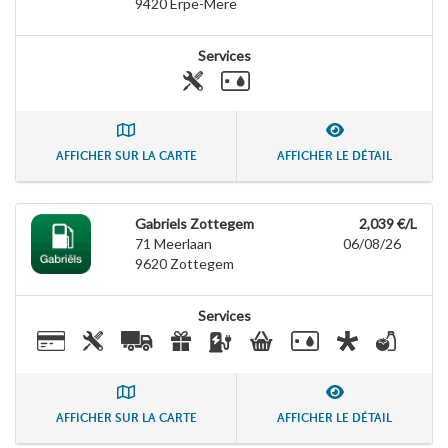
9420
Erpe-Mere
Services
AFFICHER SUR LA CARTE
AFFICHER LE DÉTAIL
Gabriels Zottegem
2,039 €/L
71 Meerlaan
06/08/26
9620
Zottegem
Services
AFFICHER SUR LA CARTE
AFFICHER LE DÉTAIL