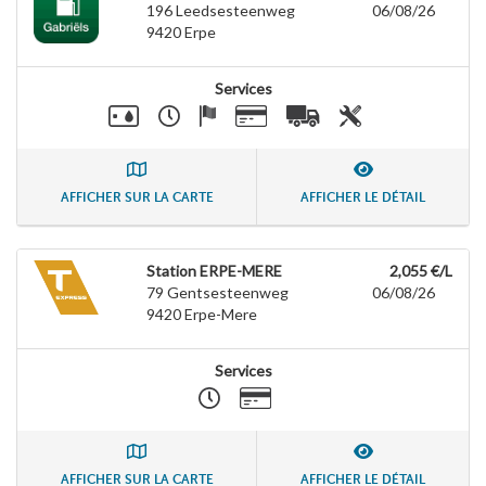
196 Leedsesteenweg
06/08/26
9420
Erpe
Services
AFFICHER SUR LA CARTE
AFFICHER LE DÉTAIL
Station ERPE-MERE
2,055 €/L
79 Gentsesteenweg
06/08/26
9420
Erpe-Mere
Services
AFFICHER SUR LA CARTE
AFFICHER LE DÉTAIL