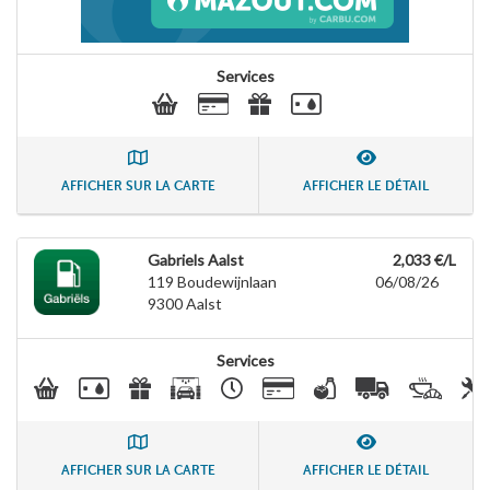
Services
AFFICHER SUR LA CARTE
AFFICHER LE DÉTAIL
Gabriels Aalst
2,033 €/L
119 Boudewijnlaan
06/08/26
9300
Aalst
Services
AFFICHER SUR LA CARTE
AFFICHER LE DÉTAIL