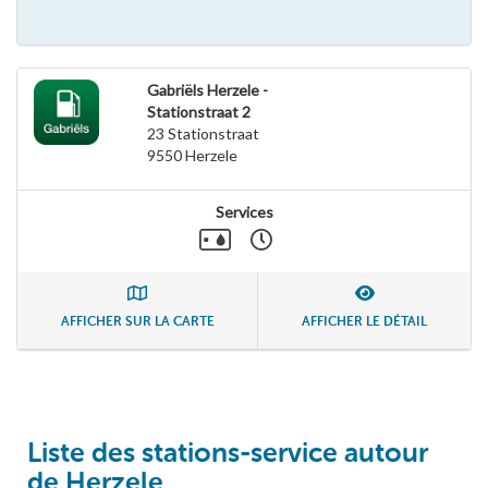
Gabriëls Herzele -
Stationstraat 2
23 Stationstraat
9550
Herzele
Services
AFFICHER SUR LA CARTE
AFFICHER LE DÉTAIL
Liste des stations-service autour
de Herzele