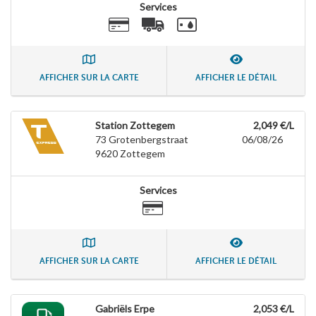
Services
AFFICHER SUR LA CARTE
AFFICHER LE DÉTAIL
Station Zottegem
2,049 €/L
73 Grotenbergstraat
06/08/26
9620
Zottegem
Services
AFFICHER SUR LA CARTE
AFFICHER LE DÉTAIL
Gabriëls Erpe
2,053 €/L