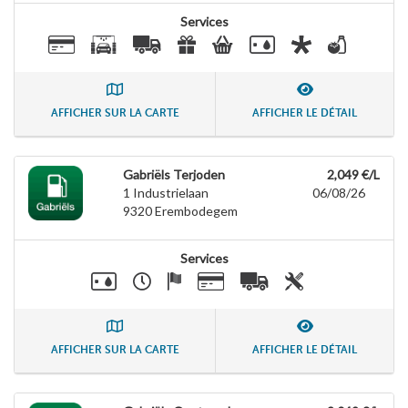
Services
AFFICHER SUR LA CARTE
AFFICHER LE DÉTAIL
Gabriëls Terjoden
2,049 €/L
1 Industrielaan
06/08/26
9320
Erembodegem
Services
AFFICHER SUR LA CARTE
AFFICHER LE DÉTAIL