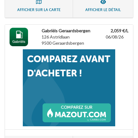
AFFICHER SUR LA CARTE
AFFICHER LE DÉTAIL
Gabriëls Geraardsbergen
2,059 €/L
126 Astridlaan
06/08/26
9500
Geraardsbergen