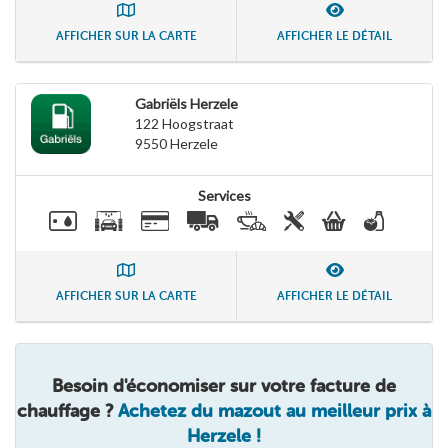
AFFICHER SUR LA CARTE
AFFICHER LE DÉTAIL
Gabriëls Herzele
122 Hoogstraat
9550
Herzele
Services
AFFICHER SUR LA CARTE
AFFICHER LE DÉTAIL
Besoin d'économiser sur votre facture de
chauffage ?
Achetez du mazout au meilleur prix à
Herzele !