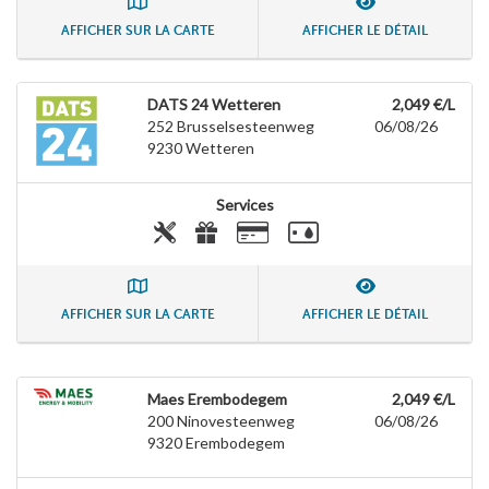
AFFICHER SUR LA CARTE
AFFICHER LE DÉTAIL
DATS 24 Wetteren
2,049 €/L
252 Brusselsesteenweg
06/08/26
9230
Wetteren
Services
AFFICHER SUR LA CARTE
AFFICHER LE DÉTAIL
Maes Erembodegem
2,049 €/L
200 Ninovesteenweg
06/08/26
9320
Erembodegem