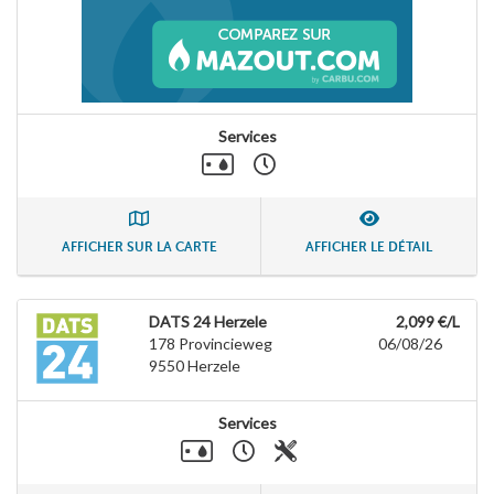
Services
AFFICHER SUR LA CARTE
AFFICHER LE DÉTAIL
DATS 24 Herzele
2,099 €/L
178 Provincieweg
06/08/26
9550
Herzele
Services