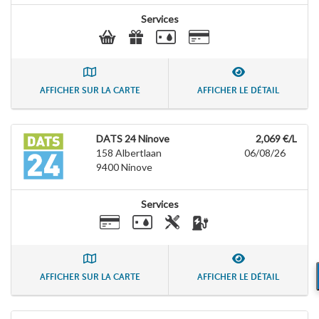
Services
AFFICHER SUR LA CARTE
AFFICHER LE DÉTAIL
DATS 24 Ninove
2,069 €/L
158 Albertlaan
06/08/26
9400
Ninove
Services
AFFICHER SUR LA CARTE
AFFICHER LE DÉTAIL