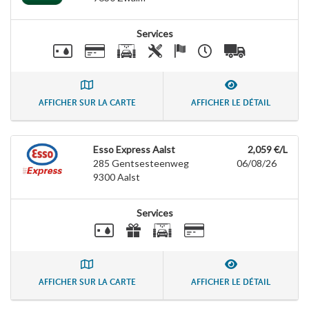
Services
AFFICHER SUR LA CARTE
AFFICHER LE DÉTAIL
Esso Express Aalst
2,059 €/L
285 Gentsesteenweg
06/08/26
9300
Aalst
Services
AFFICHER SUR LA CARTE
AFFICHER LE DÉTAIL