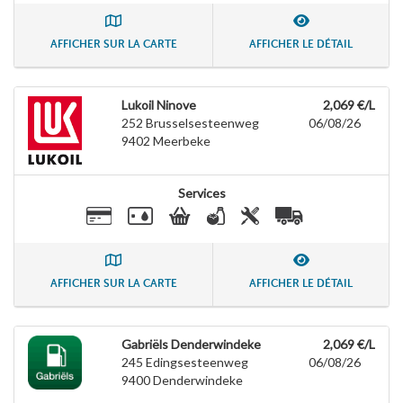
AFFICHER SUR LA CARTE
AFFICHER LE DÉTAIL
Lukoil Ninove
2,069 €/L
252 Brusselsesteenweg
06/08/26
9402
Meerbeke
Services
AFFICHER SUR LA CARTE
AFFICHER LE DÉTAIL
Gabriëls Denderwindeke
2,069 €/L
245 Edingsesteenweg
06/08/26
9400
Denderwindeke