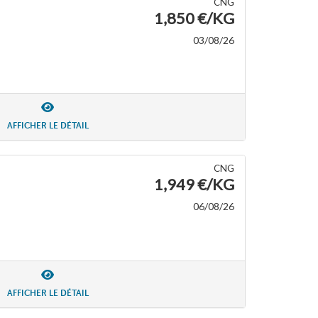
CNG
1,850 €/KG
03/08/26
AFFICHER LE DÉTAIL
CNG
1,949 €/KG
06/08/26
AFFICHER LE DÉTAIL