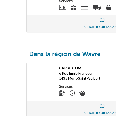
Services
AFFICHER SUR LA CA
Dans la région de Wavre
CARBU.COM
6 Rue Emile Francqui
1435
Mont-Saint-Guibert
Services
AFFICHER SUR LA CA