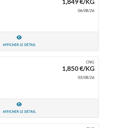
1,849 €/KG
06/08/26
AFFICHER LE DÉTAIL
CNG
1,850 €/KG
03/08/26
AFFICHER LE DÉTAIL