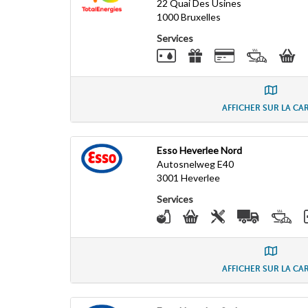
22 Quai Des Usines
1000
Bruxelles
Services
AFFICHER SUR LA CA
Esso Heverlee Nord
Autosnelweg E40
3001
Heverlee
Services
AFFICHER SUR LA CA