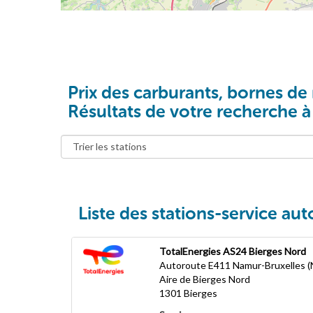
Prix des carburants, bornes de 
Résultats de votre recherche 
Liste des stations-service au
TotalEnergies AS24 Bierges Nord
Autoroute E411 Namur-Bruxelles (
Aire de Bierges Nord
1301
Bierges