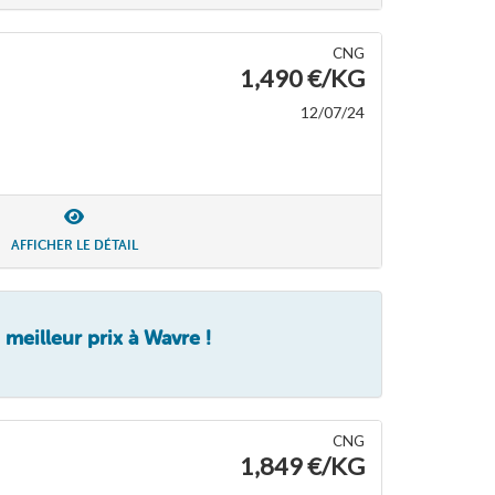
CNG
1,490 €/KG
12/07/24
AFFICHER LE DÉTAIL
meilleur prix à Wavre !
CNG
1,849 €/KG