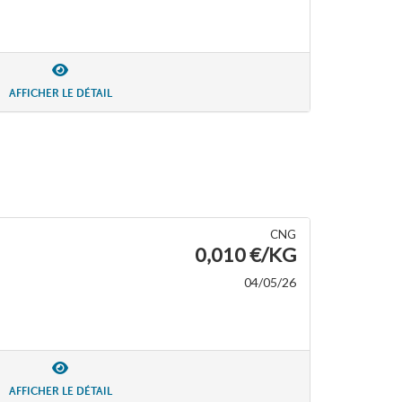
AFFICHER LE DÉTAIL
CNG
0,010 €/KG
04/05/26
AFFICHER LE DÉTAIL