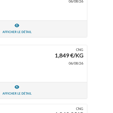
06/08/26
AFFICHER LE DÉTAIL
CNG
1,849 €/KG
06/08/26
AFFICHER LE DÉTAIL
CNG