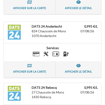
AFFICHER SUR LA CARTE
AFFICHER LE DÉTAIL
DATS 24 Anderlecht
0,995 €/L
824 Chaussée de Mons
07/08/26
1070
Anderlecht
Services
AFFICHER SUR LA CARTE
AFFICHER LE DÉTAIL
DATS 24 Rebecq
0,995 €/L
27 Chaussée de Mons
07/08/26
1430
Rebecq