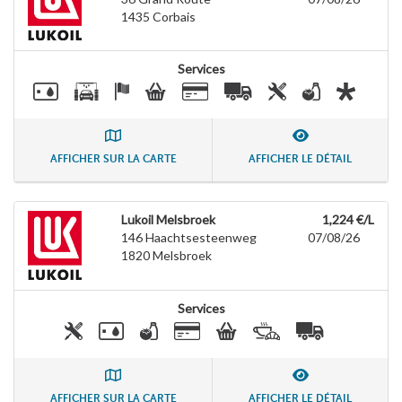
1435
Corbais
Services
AFFICHER SUR LA CARTE
AFFICHER LE DÉTAIL
Lukoil Melsbroek
1,224 €/L
146 Haachtsesteenweg
07/08/26
1820
Melsbroek
Services
AFFICHER SUR LA CARTE
AFFICHER LE DÉTAIL