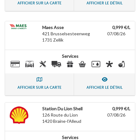
AFFICHER SUR LA CARTE
AFFICHER LE DÉTAIL
Maes Asse
0,999 €/L
421 Brusselsesteenweg
07/08/26
1731
Zellik
Services
AFFICHER SUR LA CARTE
AFFICHER LE DÉTAIL
Station Du Lion Shell
0,999 €/L
126 Route du Lion
07/08/26
1420
Braine-l'Alleud
Services