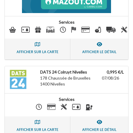
Services
AFFICHER SUR LA CARTE
AFFICHER LE DÉTAIL
DATS 24 Colruyt Nivelles
0,995 €/L
178 Chaussée de Bruxelles
07/08/26
1400
Nivelles
Services
AFFICHER SUR LA CARTE
AFFICHER LE DÉTAIL