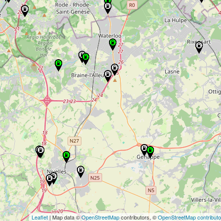
Leaflet
| Map data ©
OpenStreetMap
contributors, ©
OpenStreetMap contributo