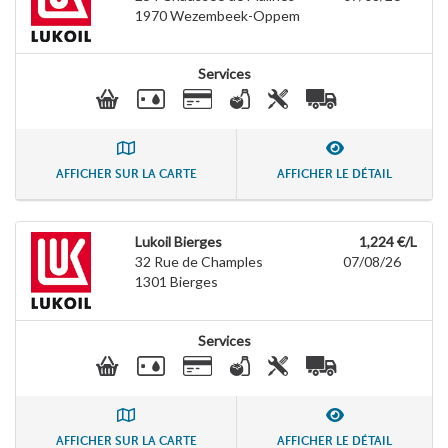
1970
Wezembeek-Oppem
Services
AFFICHER SUR LA CARTE
AFFICHER LE DÉTAIL
Lukoil Bierges
1,224 €/L
32 Rue de Champles
07/08/26
1301
Bierges
Services
AFFICHER SUR LA CARTE
AFFICHER LE DÉTAIL