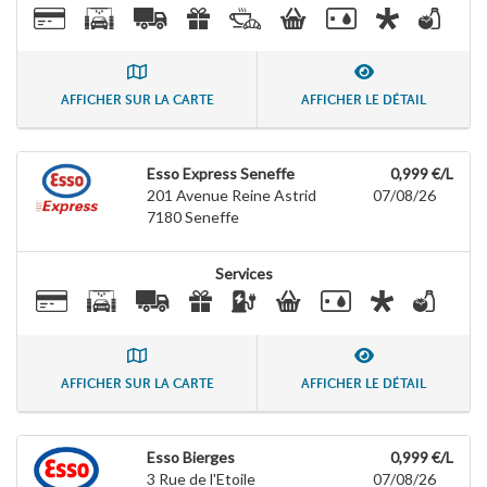
AFFICHER SUR LA CARTE
AFFICHER LE DÉTAIL
Esso Express Seneffe
0,999 €/L
201 Avenue Reine Astrid
07/08/26
7180
Seneffe
Services
AFFICHER SUR LA CARTE
AFFICHER LE DÉTAIL
Esso Bierges
0,999 €/L
3 Rue de l'Etoile
07/08/26