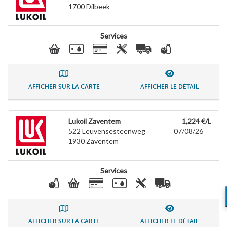
1700
Dilbeek
Services
AFFICHER SUR LA CARTE
AFFICHER LE DÉTAIL
Lukoil Zaventem
1,224 €/L
522 Leuvensesteenweg
07/08/26
1930
Zaventem
Services
AFFICHER SUR LA CARTE
AFFICHER LE DÉTAIL