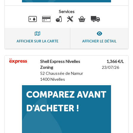
Services
AFFICHER SUR LA CARTE
AFFICHER LE DÉTAIL
Shell Express Nivelles
1,366 €/L
Zoning
23/07/26
52 Chaussée de Namur
1400
Nivelles