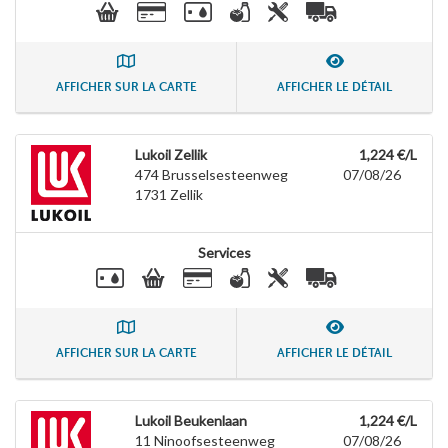
AFFICHER SUR LA CARTE
AFFICHER LE DÉTAIL
Lukoil Zellik
1,224 €/L
474 Brusselsesteenweg
07/08/26
1731
Zellik
Services
AFFICHER SUR LA CARTE
AFFICHER LE DÉTAIL
Lukoil Beukenlaan
1,224 €/L
11 Ninoofsesteenweg
07/08/26