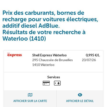
Prix des carburants, bornes de
recharge pour voitures électriques,
additif diesel AdBlue.
Résultats de votre recherche à
Waterloo (1410)
Shell Express Waterloo
0,995 €/L
295 Chaussée de Bruxelles
23/07/26
1410
Waterloo
Services
AFFICHER SUR LA CARTE
AFFICHER LE DÉTAIL