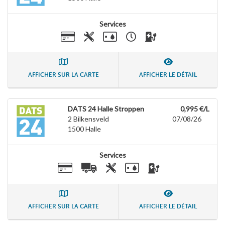
Services
AFFICHER SUR LA CARTE
AFFICHER LE DÉTAIL
DATS 24 Halle Stroppen
0,995 €/L
2 Bilkensveld
07/08/26
1500
Halle
Services
AFFICHER SUR LA CARTE
AFFICHER LE DÉTAIL