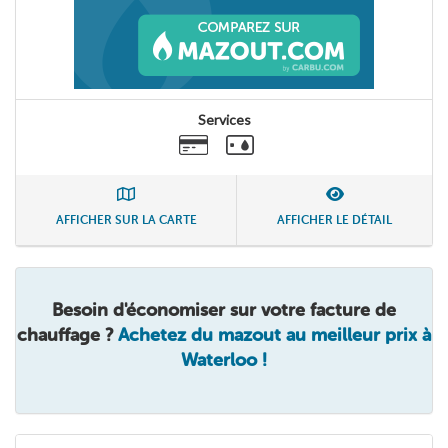
Services
AFFICHER SUR LA CARTE
AFFICHER LE DÉTAIL
Besoin d'économiser sur votre facture de
chauffage ?
Achetez du mazout au meilleur prix à
Waterloo !