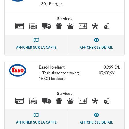
1301
Bierges
Services
AFFICHER SUR LA CARTE
AFFICHER LE DÉTAIL
Esso Hoielaart
0,999 €/L
1 Terhulpsesteenweg
07/08/26
1560
Hoeilaart
Services
AFFICHER SUR LA CARTE
AFFICHER LE DÉTAIL