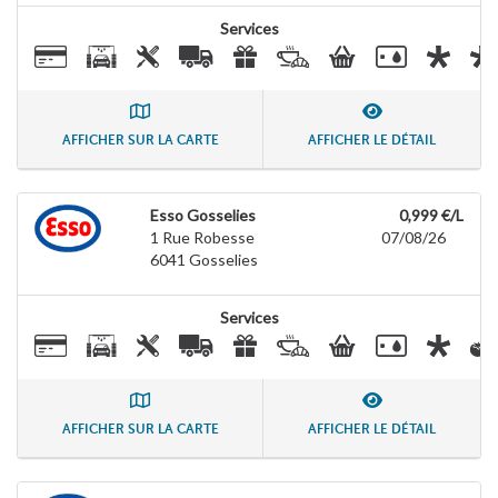
Services
AFFICHER SUR LA CARTE
AFFICHER LE DÉTAIL
Esso Gosselies
0,999 €/L
1 Rue Robesse
07/08/26
6041
Gosselies
Services
AFFICHER SUR LA CARTE
AFFICHER LE DÉTAIL