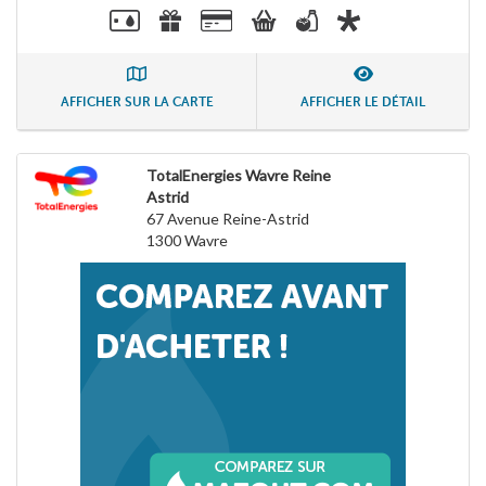
AFFICHER SUR LA CARTE
AFFICHER LE DÉTAIL
TotalEnergies Wavre Reine
Astrid
67 Avenue Reine-Astrid
1300
Wavre