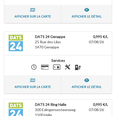
AFFICHER SUR LA CARTE
AFFICHER LE DÉTAIL
DATS 24 Genappe
0,995 €/L
25 Rue des Lilas
07/08/26
1470
Genappe
Services
AFFICHER SUR LA CARTE
AFFICHER LE DÉTAIL
DATS 24 Ring Halle
0,995 €/L
300 Edingensesteenweg
07/08/26
1500
Halle