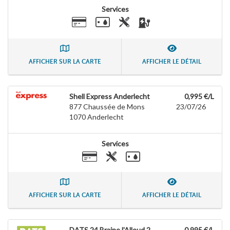
Services
AFFICHER SUR LA CARTE
AFFICHER LE DÉTAIL
Shell Express Anderlecht
0,995 €/L
877 Chaussée de Mons
23/07/26
1070
Anderlecht
Services
AFFICHER SUR LA CARTE
AFFICHER LE DÉTAIL
DATS 24 Braine l'Alleud 2
0,995 €/L