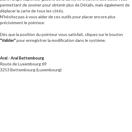
permettant de zoomer pour obtenir plus de Détails, mais également de
déplacer la carte de tous les côtés.
N'hésitez pas à vous aider de ces outils pour placer encore plus
précisément le pointeur.
Dès que la position du pointeur vous satisfait, cliquez sur le bouton
"Valider"
pour enregistrer la modification dans le système.
Aral - Aral Bettembourg
Route de Luxembourg 69
3253 Bettembourg (Luxembourg)