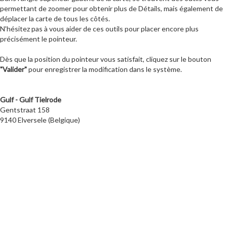
permettant de zoomer pour obtenir plus de Détails, mais également de
déplacer la carte de tous les côtés.
N'hésitez pas à vous aider de ces outils pour placer encore plus
précisément le pointeur.
Dès que la position du pointeur vous satisfait, cliquez sur le bouton
"Valider"
pour enregistrer la modification dans le système.
Gulf - Gulf Tielrode
Gentstraat 158
9140 Elversele (Belgique)