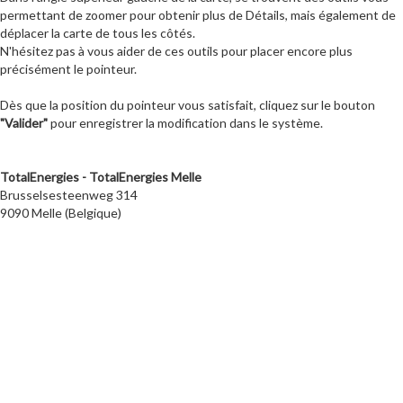
permettant de zoomer pour obtenir plus de Détails, mais également de
déplacer la carte de tous les côtés.
N'hésitez pas à vous aider de ces outils pour placer encore plus
précisément le pointeur.
Dès que la position du pointeur vous satisfait, cliquez sur le bouton
"Valider"
pour enregistrer la modification dans le système.
TotalEnergies - TotalEnergies Melle
Brusselsesteenweg 314
9090 Melle (Belgique)