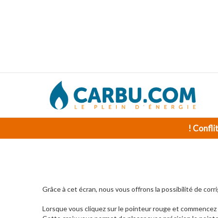
! Confli
Grâce à cet écran, nous vous offrons la possibilité de corri
Lorsque vous cliquez sur le pointeur rouge et commencez à