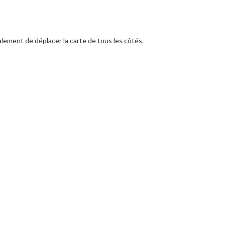
lement de déplacer la carte de tous les côtés.