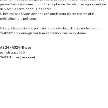
permettant de zoomer pour obtenir plus de Détails, mais également de
déplacer la carte de tous les côtés.
N'hésitez pas à vous aider de ces outils pour placer encore plus
précisément le pointeur.
Dès que la position du pointeur vous satisfait, cliquez sur le bouton
"Valider"
pour enregistrer la modification dans le système.
AS 24 - AS24 Ninove
pamelstraat 456
9400 Ninove (Belgique)