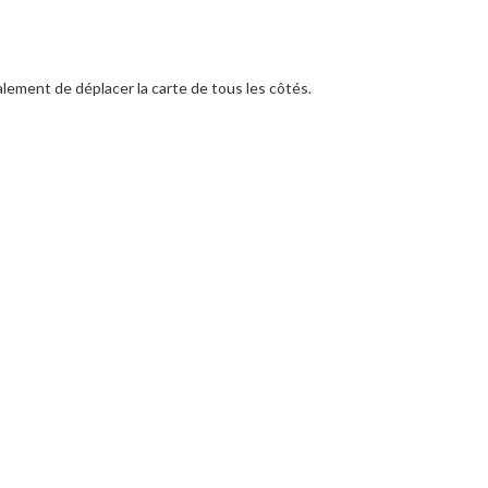
lement de déplacer la carte de tous les côtés.