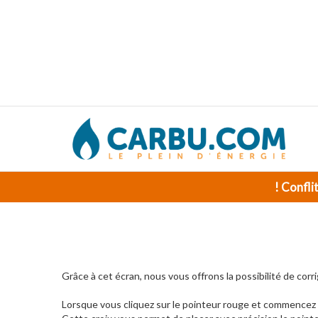
! Confli
Grâce à cet écran, nous vous offrons la possibilité de corri
Lorsque vous cliquez sur le pointeur rouge et commencez à