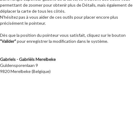
permettant de zoomer pour obtenir plus de Détails, mais également de
déplacer la carte de tous les côtés.
N'hésitez pas à vous aider de ces outils pour placer encore plus
précisément le pointeur.
Dès que la position du pointeur vous satisfait, cliquez sur le bouton
"Valider"
pour enregistrer la modification dans le système.
Gabriels - Gabriëls Merelbeke
Guldensporenlaan 9
9820 Merelbeke (Belgique)