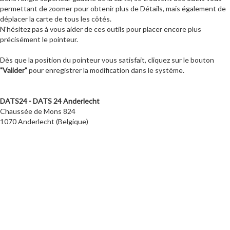
permettant de zoomer pour obtenir plus de Détails, mais également de
déplacer la carte de tous les côtés.
N'hésitez pas à vous aider de ces outils pour placer encore plus
précisément le pointeur.
Dès que la position du pointeur vous satisfait, cliquez sur le bouton
"Valider"
pour enregistrer la modification dans le système.
DATS24 - DATS 24 Anderlecht
Chaussée de Mons 824
1070 Anderlecht (Belgique)