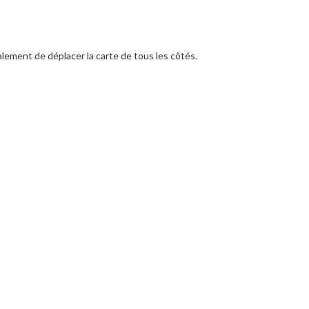
lement de déplacer la carte de tous les côtés.