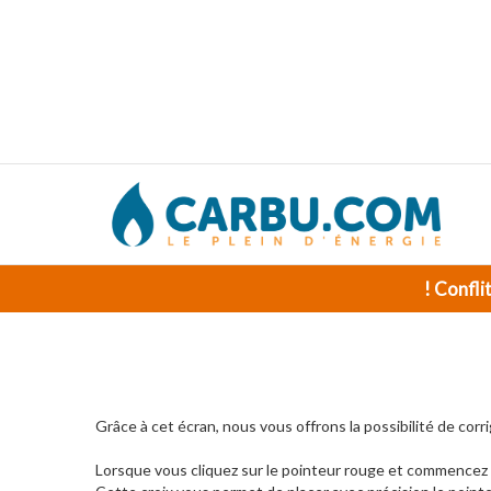
! Confli
Grâce à cet écran, nous vous offrons la possibilité de corri
Lorsque vous cliquez sur le pointeur rouge et commencez à