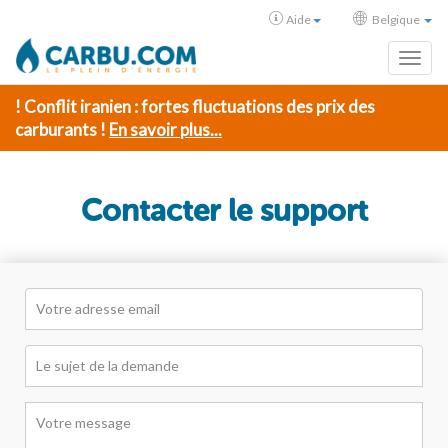
Aide
Belgique
Toggl
! Conflit iranien : fortes fluctuations des prix des
carburants !
En savoir plus...
Contacter le support