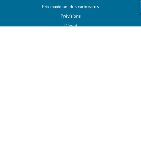
Prix maximum des carburants
Prévisions
Diesel
Super 95 - E10
Super 98
LPG
Stations sur autoroutes
Les meilleurs prix
Vos stations favorites
MAZOUT.COM
Comparez et obtenez le meilleur prix sur MAZOUT.COM
Prix maximum du mazout sur MAZOUT.COM
Meilleurs prix sur MAZOUT.COM