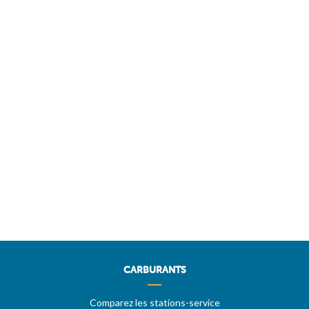
CARBURANTS
Comparez les stations-service