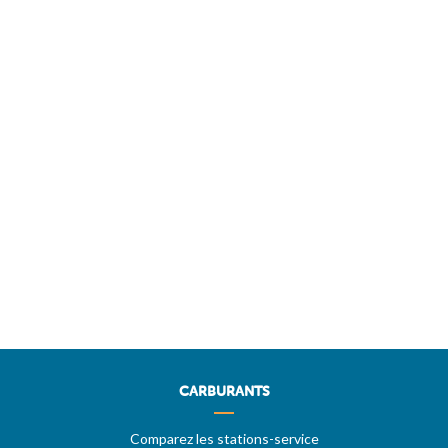
CARBURANTS
Comparez les stations-service