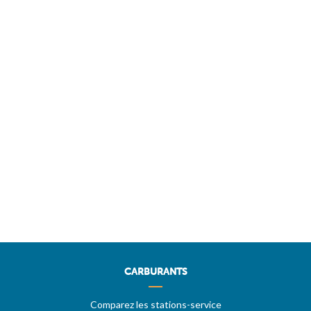
CARBURANTS
Comparez les stations-service