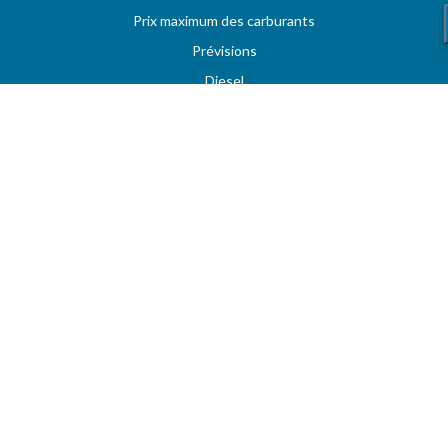
Prix maximum des carburants
Prévisions
Diesel
Super 95 - E10
Super 98
LPG
Stations sur autoroutes
Les meilleurs prix
Vos stations favorites
MAZOUT.COM
Comparez et obtenez le meilleur prix sur MAZOUT.COM
Prix maximum du mazout sur MAZOUT.COM
Meilleurs prix sur MAZOUT.COM