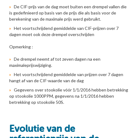
De CIF-prijs van de dag moet buiten een drempel vallen die
is gedefinieerd op basis van de prijs die als basis voor de
berekening van de maximale prijs werd gebruikt.
Het voortschrijdend gemiddelde van CIF-prijzen over 7
dagen moet ook deze drempel overschrijden
Opmerking :
De drempel neemt af tot zeven dagen na een
maximaleprijswijziging.
Het voortschrijdend gemiddelde van prijzen over 7 dagen
hangt af van de CIF-waarde van de dag
Gegevens over stookolie vóór 1/1/2016 hebben betrekking
op stookolie 1000PPM, gegevens na 1/1/2016 hebben
betrekking op stookolie 50S.
Evolutie van de