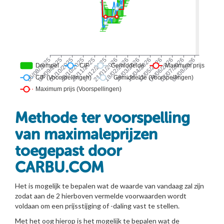
Methode ter voorspelling
van maximaleprijzen
toegepast door
CARBU.COM
Het is mogelijk te bepalen wat de waarde van vandaag zal zijn
zodat aan de 2 hierboven vermelde voorwaarden wordt
voldaan om een prijsstijging of -daling vast te stellen.
Met het oog hierop is het mogelijk te bepalen wat de