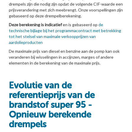
drempels zijn die nodig zijn opdat de volgende CIF-waarde een
prijsverandering met zich meebrengt. Onze voorspellingen zijn
gebaseerd op deze drempelberekening.
Deze berekening is indicatief
en is gebaseerd op
de
technische bijlage bij het programmacontract met betrekking
tot het stelsel van maximale verkoopprijzen van
aardolieproducten
De maximale prijs van diesel en benzine aan de pomp kan ook
veranderen bij wisselingen in accijnzen, marges of andere
elementen in de berekening van de maximale prijs.
Evolutie van de
referentieprijs van de
brandstof super 95 -
Opnieuw berekende
drempels