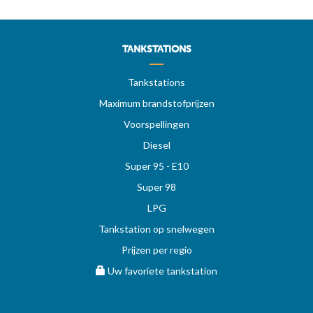
TANKSTATIONS
Tankstations
Maximum brandstofprijzen
Voorspellingen
Diesel
Super 95 - E10
Super 98
LPG
Tankstation op snelwegen
Prijzen per regio
Uw favoriete tankstation