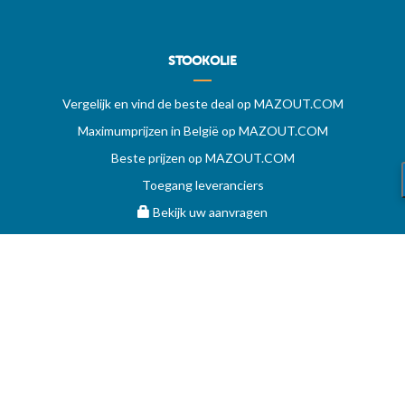
STOOKOLIE
Vergelijk en vind de beste deal op MAZOUT.COM
Maximumprijzen in België op MAZOUT.COM
Beste prijzen op MAZOUT.COM
Toegang leveranciers
Bekijk uw aanvragen
MAZOUT.COM
HELP
Vragen
Voorwaarden