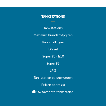
TANKSTATIONS
Tankstations
Maximum brandstofprijzen
Voorspellingen
Diesel
Super 95 - E10
Super 98
LPG
Tankstation op snelwegen
Prijzen per regio
Uw favoriete tankstation