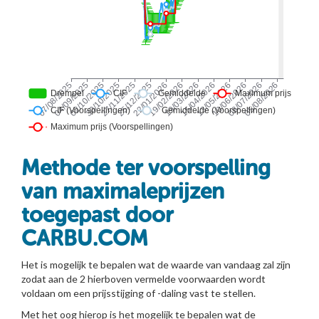
Methode ter voorspelling
van maximaleprijzen
toegepast door
CARBU.COM
Het is mogelijk te bepalen wat de waarde van vandaag zal zijn
zodat aan de 2 hierboven vermelde voorwaarden wordt
voldaan om een prijsstijging of -daling vast te stellen.
Met het oog hierop is het mogelijk te bepalen wat de