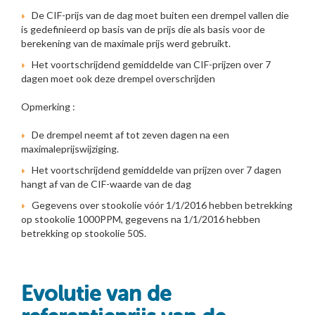
De CIF-prijs van de dag moet buiten een drempel vallen die
is gedefinieerd op basis van de prijs die als basis voor de
berekening van de maximale prijs werd gebruikt.
Het voortschrijdend gemiddelde van CIF-prijzen over 7
dagen moet ook deze drempel overschrijden
Opmerking :
De drempel neemt af tot zeven dagen na een
maximaleprijswijziging.
Het voortschrijdend gemiddelde van prijzen over 7 dagen
hangt af van de CIF-waarde van de dag
Gegevens over stookolie vóór 1/1/2016 hebben betrekking
op stookolie 1000PPM, gegevens na 1/1/2016 hebben
betrekking op stookolie 50S.
Evolutie van de