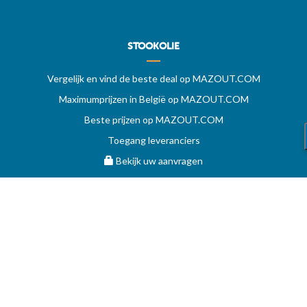
STOOKOLIE
Vergelijk en vind de beste deal op MAZOUT.COM
Maximumprijzen in België op MAZOUT.COM
Beste prijzen op MAZOUT.COM
Toegang leveranciers
Bekijk uw aanvragen
MAZOUT.COM
HELP
Vragen
Voorwaarden