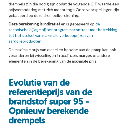
drempels zijn die nodig zijn opdat de volgende CIF-waarde een
prijsverandering met zich meebrengt. Onze voorspellingen zijn
gebaseerd op deze drempelberekening.
Deze berekening is indicatief
en is gebaseerd op
de
technische bijlage bij het programmacontract met betrekking
tot het stelsel van maximale verkoopprijzen van
aardolieproducten
De maximale prijs van diesel en benzine aan de pomp kan ook
veranderen bij wisselingen in accijnzen, marges of andere
elementen in de berekening van de maximale prijs.
Evolutie van de
referentieprijs van de
brandstof super 95 -
Opnieuw berekende
drempels