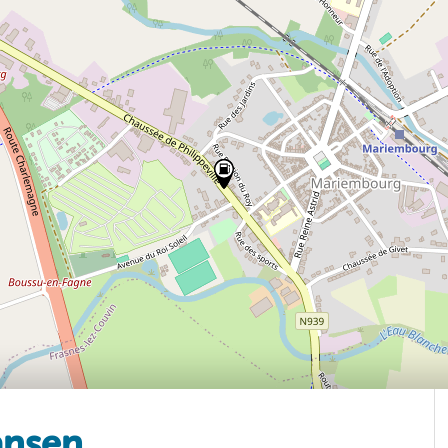
ansen