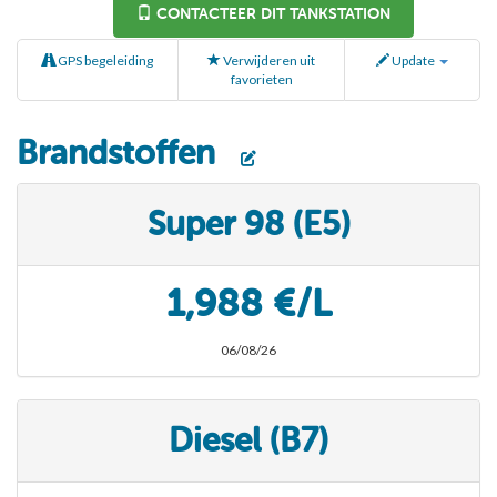
CONTACTEER DIT TANKSTATION
GPS begeleiding
Verwijderen uit
Update
favorieten
Brandstoffen
Super 98 (E5)
1,988 €/L
06/08/26
Diesel (B7)