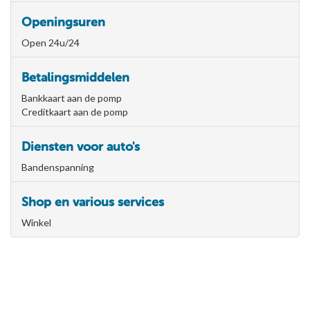
Openingsuren
Open 24u/24
Betalingsmiddelen
Bankkaart aan de pomp
Creditkaart aan de pomp
Diensten voor auto's
Bandenspanning
Shop en various services
Winkel