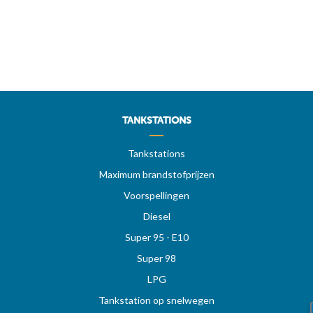
TANKSTATIONS
Tankstations
Maximum brandstofprijzen
Voorspellingen
Diesel
Super 95 - E10
Super 98
LPG
Tankstation op snelwegen