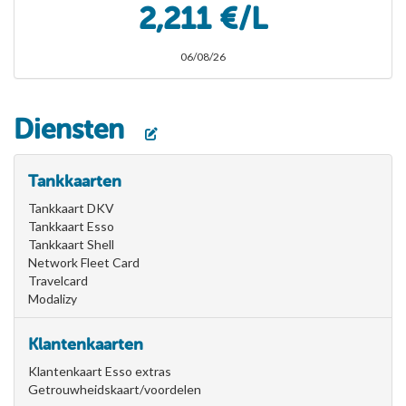
2,211 €/L
06/08/26
Diensten
Tankkaarten
Tankkaart DKV
Tankkaart Esso
Tankkaart Shell
Network Fleet Card
Travelcard
Modalizy
Klantenkaarten
Klantenkaart Esso extras
Getrouwheidskaart/voordelen