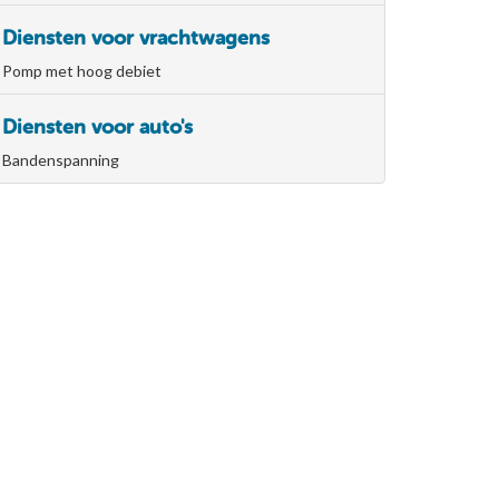
Diensten voor vrachtwagens
Pomp met hoog debiet
Diensten voor auto's
Bandenspanning