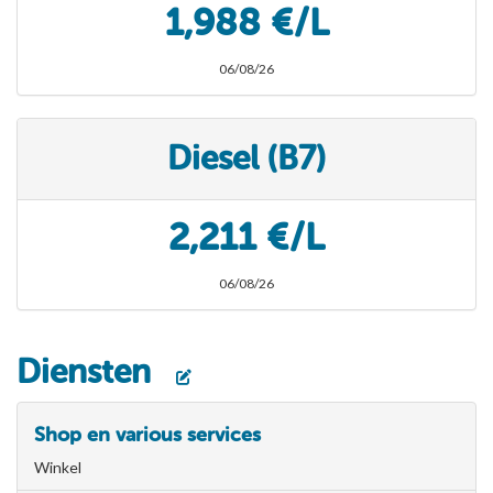
1,988 €/L
06/08/26
Diesel (B7)
2,211 €/L
06/08/26
Diensten
Shop en various services
Winkel