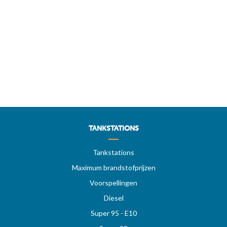
TANKSTATIONS
Tankstations
Maximum brandstofprijzen
Voorspellingen
Diesel
Super 95 - E10