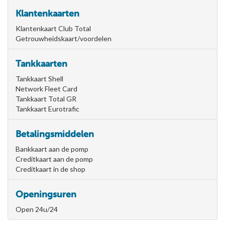
Klantenkaarten
Klantenkaart Club Total
Getrouwheidskaart/voordelen
Tankkaarten
Tankkaart Shell
Network Fleet Card
Tankkaart Total GR
Tankkaart Eurotrafic
Betalingsmiddelen
Bankkaart aan de pomp
Creditkaart aan de pomp
Creditkaart in de shop
Openingsuren
Open 24u/24