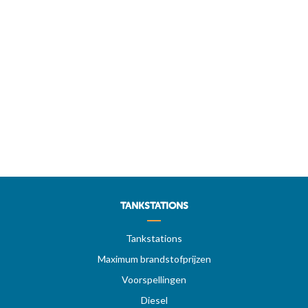
TANKSTATIONS
Tankstations
Maximum brandstofprijzen
Voorspellingen
Diesel