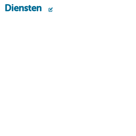
Diensten