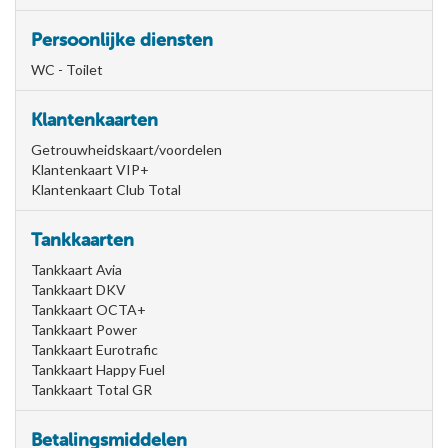
Persoonlijke diensten
WC - Toilet
Klantenkaarten
Getrouwheidskaart/voordelen
Klantenkaart VIP+
Klantenkaart Club Total
Tankkaarten
Tankkaart Avia
Tankkaart DKV
Tankkaart OCTA+
Tankkaart Power
Tankkaart Eurotrafic
Tankkaart Happy Fuel
Tankkaart Total GR
Betalingsmiddelen