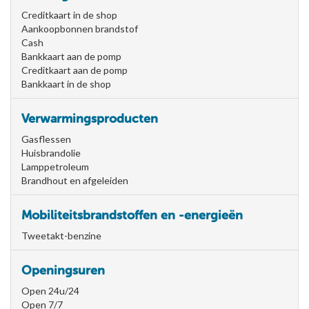
Creditkaart in de shop
Aankoopbonnen brandstof
Cash
Bankkaart aan de pomp
Creditkaart aan de pomp
Bankkaart in de shop
Verwarmingsproducten
Gasflessen
Huisbrandolie
Lamppetroleum
Brandhout en afgeleiden
Mobiliteitsbrandstoffen en -energieën
Tweetakt-benzine
Openingsuren
Open 24u/24
Open 7/7