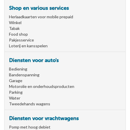
Shop en various services
Herlaadkaarten voor mobile prepaid
Winkel
Tabak
Food shop
Pakjesservice
Loterij en kansspelen
Diensten voor auto's
Bediening
Bandenspanning
Garage
Motorolie en onderhoudsproducten
Parking
Water
Tweedehands wagens
Diensten voor vrachtwagens
Pomp met hoog debiet