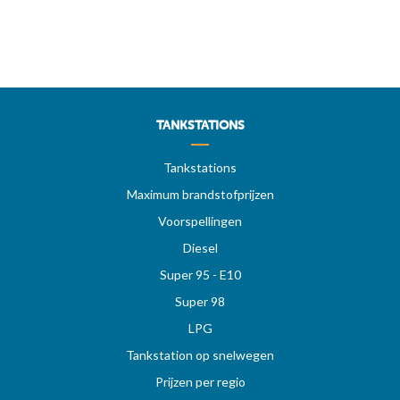
TANKSTATIONS
Tankstations
Maximum brandstofprijzen
Voorspellingen
Diesel
Super 95 - E10
Super 98
LPG
Tankstation op snelwegen
Prijzen per regio