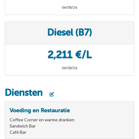
06/08/26
Diesel (B7)
2,211 €/L
06/08/26
Diensten
Voeding en Restauratie
Coffee Corner en warme dranken
Sandwich Bar
Café Bar