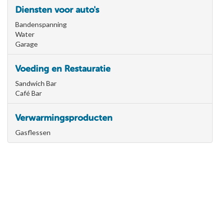
Diensten voor auto's
Bandenspanning
Water
Garage
Voeding en Restauratie
Sandwich Bar
Café Bar
Verwarmingsproducten
Gasflessen