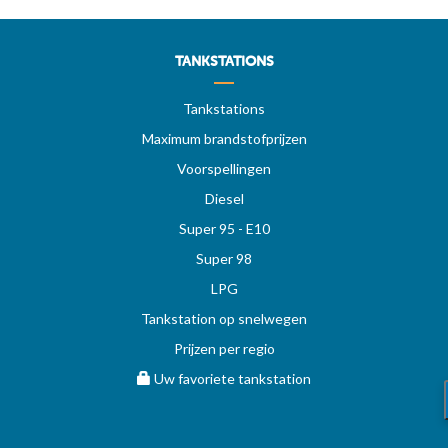
TANKSTATIONS
Tankstations
Maximum brandstofprijzen
Voorspellingen
Diesel
Super 95 - E10
Super 98
LPG
Tankstation op snelwegen
Prijzen per regio
Uw favoriete tankstation