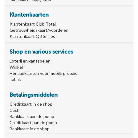
Klantenkaarten
Klantenkaart Club Total
Getrouwheidskaart/voordelen
Klantenkaart Q8 Smiles
Shop en various services
Loterij en kansspelen
Winkel
Herlaadkaarten voor mobile prepaid
Tabak
Betalingsmiddelen
Creditkaart in de shop
Cash
Bankkaart aan de pomp
Creditkaart aan de pomp
Bankkaart in de shop