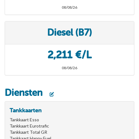
08/08/26
Diesel (B7)
2,211 €/L
08/08/26
Diensten
Tankkaarten
Tankkaart Esso
Tankkaart Eurotrafic
Tankkaart Total GR
Tankkaart Happy Fuel