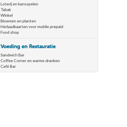
Loterij en kansspelen
Tabak
Winkel
Bloemen en planten
Herlaadkaarten voor mobile prepaid
Food shop
Voeding en Restauratie
Sandwich Bar
Coffee Corner en warme dranken
Café Bar