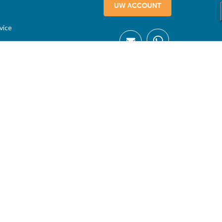
UW ACCOUNT
vice