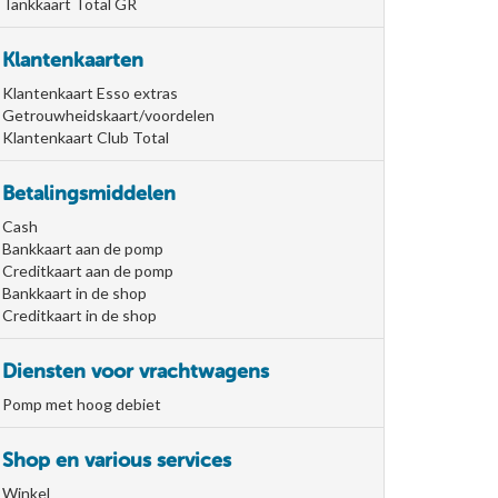
Tankkaart Total GR
Klantenkaarten
Klantenkaart Esso extras
Getrouwheidskaart/voordelen
Klantenkaart Club Total
Betalingsmiddelen
Cash
Bankkaart aan de pomp
Creditkaart aan de pomp
Bankkaart in de shop
Creditkaart in de shop
Diensten voor vrachtwagens
Pomp met hoog debiet
Shop en various services
Winkel