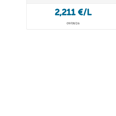
2,211 €/L
09/08/26