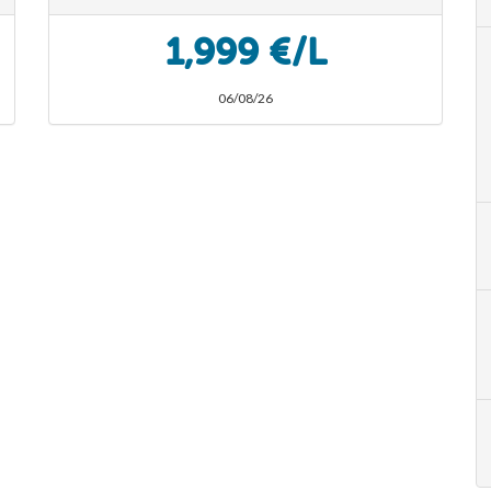
1,999 €/L
06/08/26