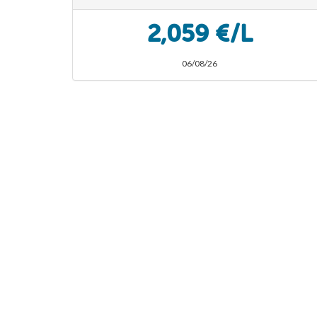
2,059 €/L
06/08/26