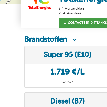
2-4, Hertevelden
2370
Arendonk
CONTACTEER DIT TANKS
Brandstoffen
Super 95 (E10)
1,719 €/L
06/08/26
Diesel (B7)