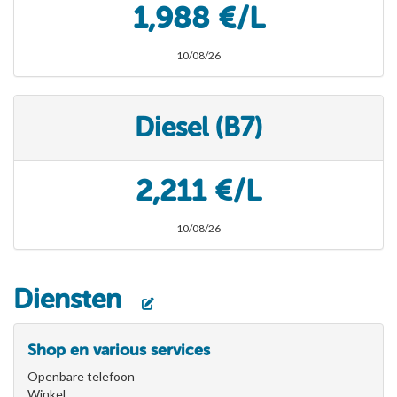
1,988 €/L
10/08/26
Diesel (B7)
2,211 €/L
10/08/26
Diensten
Shop en various services
Openbare telefoon
Winkel