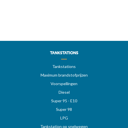
TANKSTATIONS
Tankstations
Maximum brandstofprijzen
Voorspellingen
Diesel
Super 95 - E10
Super 98
LPG
Tankstation op snelwegen