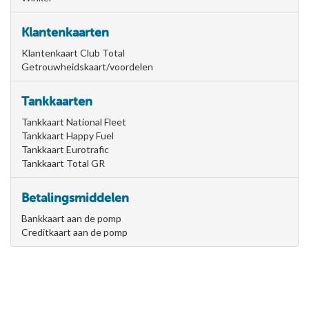
Klantenkaarten
Klantenkaart Club Total
Getrouwheidskaart/voordelen
Tankkaarten
Tankkaart National Fleet
Tankkaart Happy Fuel
Tankkaart Eurotrafic
Tankkaart Total GR
Betalingsmiddelen
Bankkaart aan de pomp
Creditkaart aan de pomp