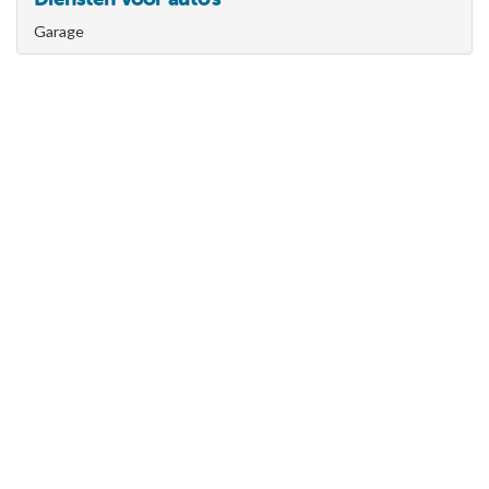
Garage