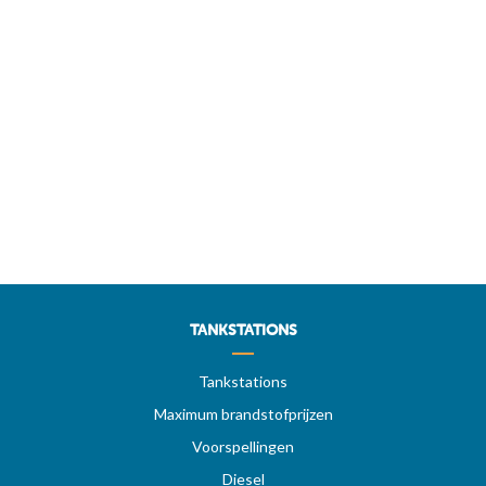
TANKSTATIONS
Tankstations
Maximum brandstofprijzen
Voorspellingen
Diesel