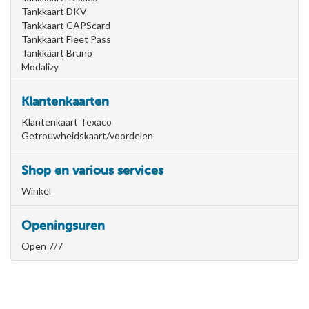
Tankkaart DKV
Tankkaart CAPScard
Tankkaart Fleet Pass
Tankkaart Bruno
Modalizy
Klantenkaarten
Klantenkaart Texaco
Getrouwheidskaart/voordelen
Shop en various services
Winkel
Openingsuren
Open 7/7