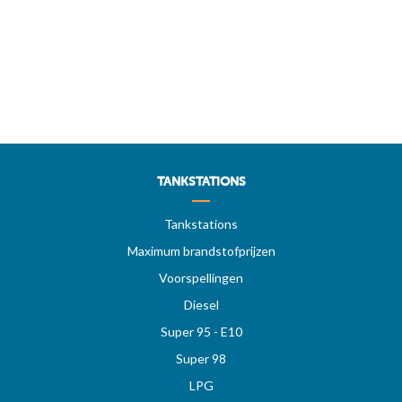
TANKSTATIONS
Tankstations
Maximum brandstofprijzen
Voorspellingen
Diesel
Super 95 - E10
Super 98
LPG