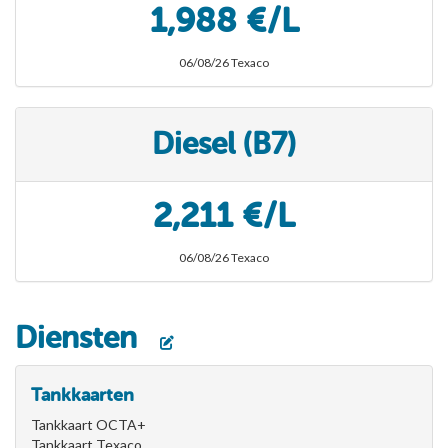
1,988 €/L
06/08/26 Texaco
Diesel (B7)
2,211 €/L
06/08/26 Texaco
Diensten
Tankkaarten
Tankkaart OCTA+
Tankkaart Texaco