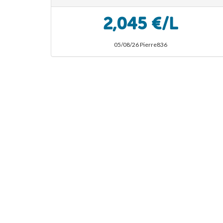
2,045 €/L
05/08/26 Pierre836