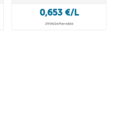
0,653 €/L
29/04/26 Pierre836