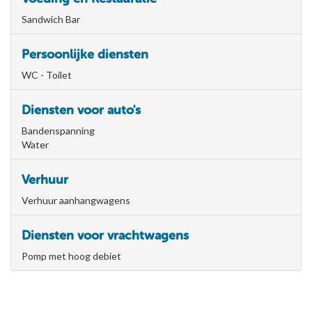
Sandwich Bar
Persoonlijke diensten
WC - Toilet
Diensten voor auto's
Bandenspanning
Water
Verhuur
Verhuur aanhangwagens
Diensten voor vrachtwagens
Pomp met hoog debiet