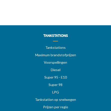
TANKSTATIONS
Tankstations
Maximum brandstofprijzen
Voorspellingen
Diesel
Super 95 - E10
Super 98
LPG
Tankstation op snelwegen
Prijzen per regio