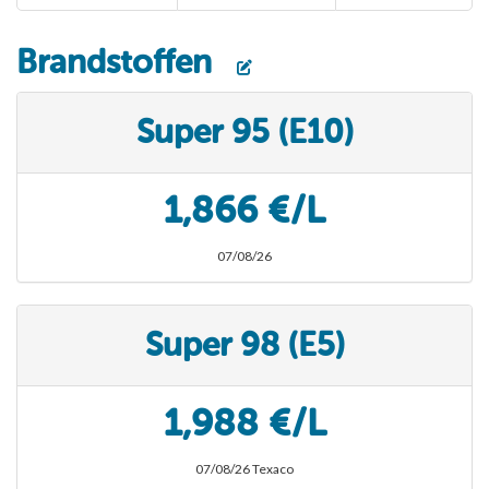
Brandstoffen
Super 95 (E10)
1,866 €/L
07/08/26
Super 98 (E5)
1,988 €/L
07/08/26 Texaco