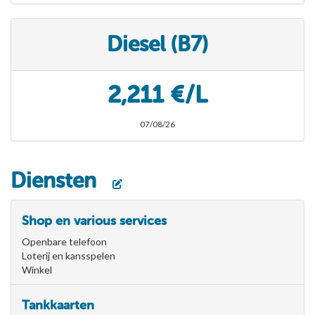
Diesel (B7)
2,211 €/L
07/08/26
Diensten
Shop en various services
Openbare telefoon
Loterij en kansspelen
Winkel
Tankkaarten