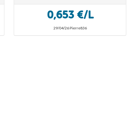
0,653 €/L
29/04/26 Pierre836