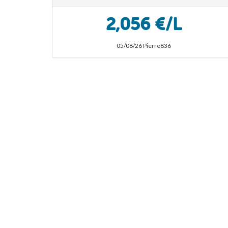
2,056 €/L
05/08/26 Pierre836