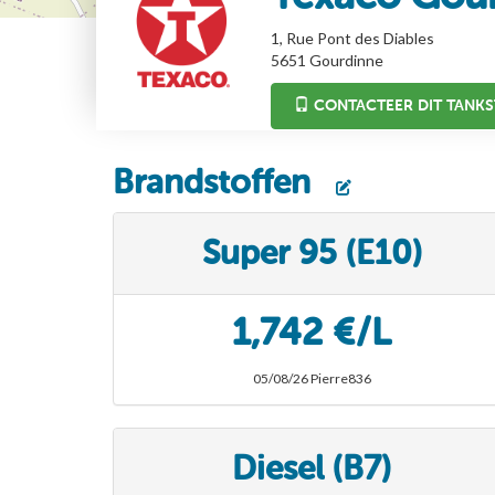
1, Rue Pont des Diables
5651
Gourdinne
CONTACTEER DIT TANKS
Brandstoffen
Super 95 (E10)
1,742 €/L
05/08/26 Pierre836
Diesel (B7)