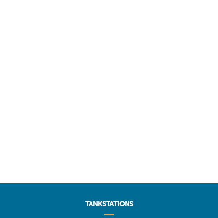
TANKSTATIONS