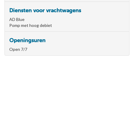
Diensten voor vrachtwagens
AD Blue
Pomp met hoog debiet
Openingsuren
Open 7/7