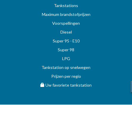
Tankstations
Maximum brandstofprijzen
Voorspellingen
Diesel
Super 95 - E10
Super 98
LPG
Tankstation op snelwegen
Prijzen per regio
Uw favoriete tankstation
STOOKOLIE