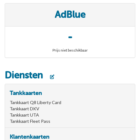
AdBlue
-
Prijs niet beschikbaar
Diensten
Tankkaarten
Tankkaart Q8 Liberty Card
Tankkaart DKV
Tankkaart UTA
Tankkaart Fleet Pass
Klantenkaarten