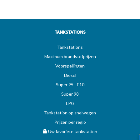
TANKSTATIONS
Tankstations
Maximum brandstofprijzen
Voorspellingen
Diesel
Super 95 - E10
Super 98
LPG
Tankstation op snelwegen
Prijzen per regio
Uw favoriete tankstation