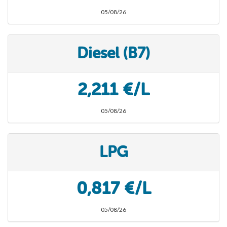
05/08/26
Diesel (B7)
2,211 €/L
05/08/26
LPG
0,817 €/L
05/08/26