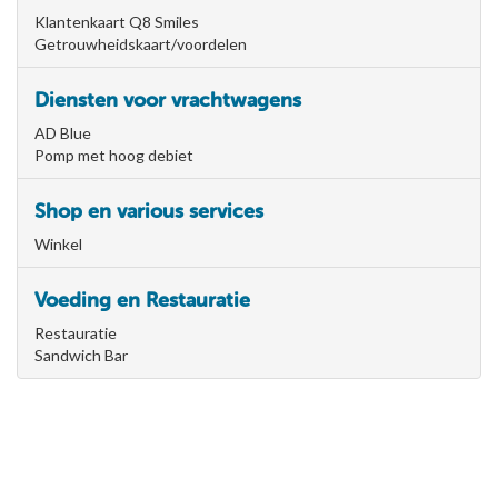
Klantenkaart Q8 Smiles
Getrouwheidskaart/voordelen
Diensten voor vrachtwagens
AD Blue
Pomp met hoog debiet
Shop en various services
Winkel
Voeding en Restauratie
Restauratie
Sandwich Bar