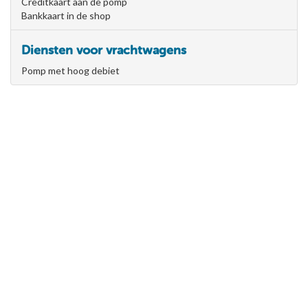
Creditkaart aan de pomp
Bankkaart in de shop
Diensten voor vrachtwagens
Pomp met hoog debiet