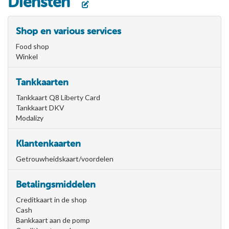
Diensten
Shop en various services
Food shop
Winkel
Tankkaarten
Tankkaart Q8 Liberty Card
Tankkaart DKV
Modalizy
Klantenkaarten
Getrouwheidskaart/voordelen
Betalingsmiddelen
Creditkaart in de shop
Cash
Bankkaart aan de pomp