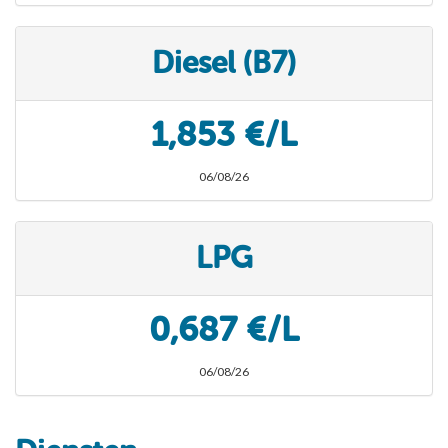
Diesel (B7)
1,853 €/L
06/08/26
LPG
0,687 €/L
06/08/26