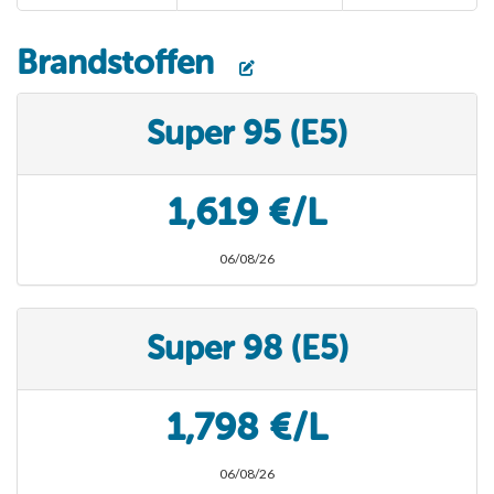
Brandstoffen
Super 95 (E5)
1,619 €/L
06/08/26
Super 98 (E5)
1,798 €/L
06/08/26