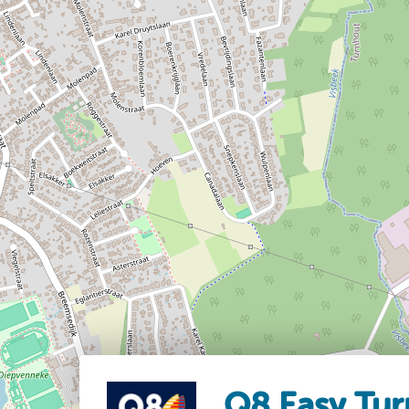
Q8 Easy Tu