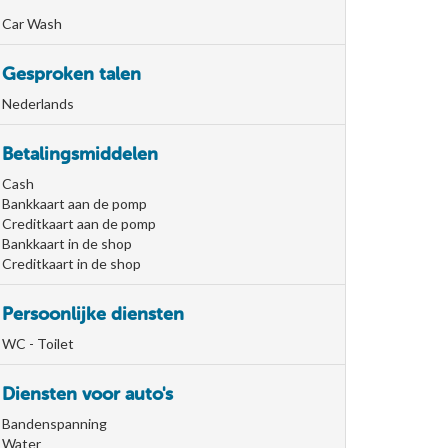
Car Wash
Gesproken talen
Nederlands
Betalingsmiddelen
Cash
Bankkaart aan de pomp
Creditkaart aan de pomp
Bankkaart in de shop
Creditkaart in de shop
Persoonlijke diensten
WC - Toilet
Diensten voor auto's
Bandenspanning
Water