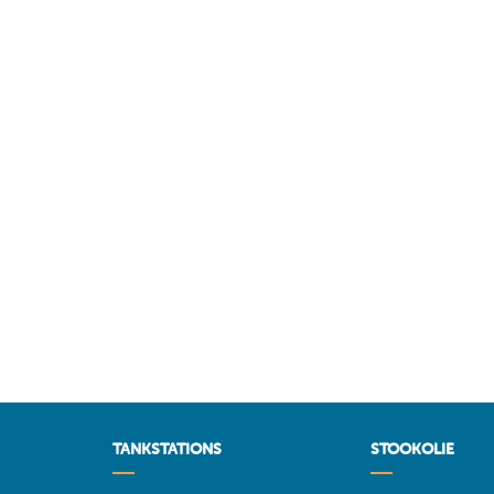
TANKSTATIONS
STOOKOLIE