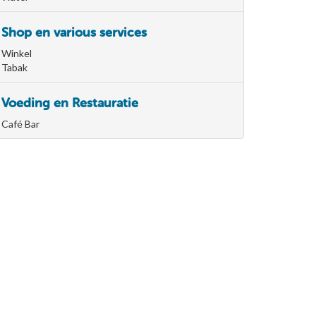
Shop en various services
Winkel
Tabak
Voeding en Restauratie
Café Bar