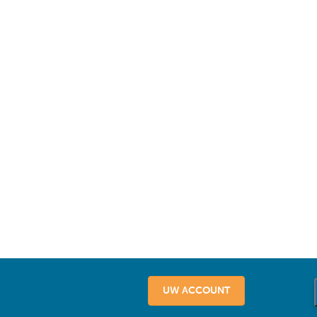
UW ACCOUNT