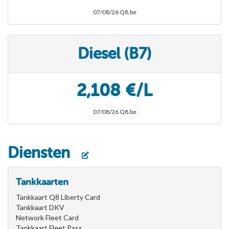
07/08/26 Q8.be
Diesel (B7)
2,108 €/L
07/08/26 Q8.be
Diensten
Tankkaarten
Tankkaart Q8 Liberty Card
Tankkaart DKV
Network Fleet Card
Tankkaart Fleet Pass