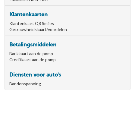
Klantenkaarten
Klantenkaart Q8 Smiles
Getrouwheidskaart/voordelen
Betalingsmiddelen
Bankkaart aan de pomp
Creditkaart aan de pomp
Diensten voor auto's
Bandenspanning