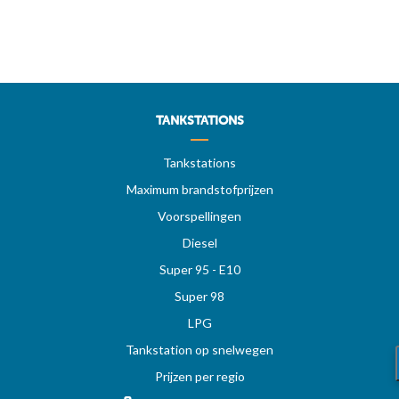
TANKSTATIONS
Tankstations
Maximum brandstofprijzen
Voorspellingen
Diesel
Super 95 - E10
Super 98
LPG
Tankstation op snelwegen
Prijzen per regio