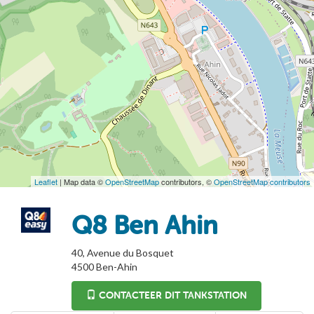
Leaflet
| Map data ©
OpenStreetMap
contributors, ©
OpenStreetMap contributors
Q8 Ben Ahin
40, Avenue du Bosquet
4500
Ben-Ahin
CONTACTEER DIT TANKSTATION