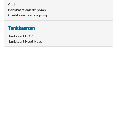
Cash
Bankkaart aan de pomp
Creditkaart aan de pomp
Tankkaarten
Tankkaart DKV
Tankkaart Fleet Pass