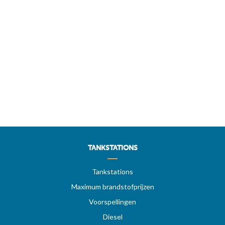
TANKSTATIONS
Tankstations
Maximum brandstofprijzen
Voorspellingen
Diesel