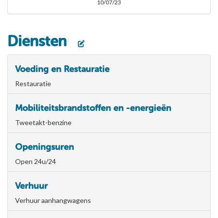
10/07/23
Diensten
Voeding en Restauratie
Restauratie
Mobiliteitsbrandstoffen en -energieën
Tweetakt-benzine
Openingsuren
Open 24u/24
Verhuur
Verhuur aanhangwagens