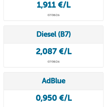
1,911 €/L
07/08/26
Diesel (B7)
2,087 €/L
07/08/26
AdBlue
0,950 €/L