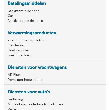
Betalingsmiddelen
Bankkaart in de shop
Cash
Bankkaart aan de pomp
Verwarmingsproducten
Brandhout en afgeleiden
Gasflessen
Huisbrandolie
Lamppetroleum
Diensten voor vrachtwagens
AD Blue
Pomp met hoog debiet
Diensten voor auto's
Bediening
Motorolie en onderhoudsproducten
Water