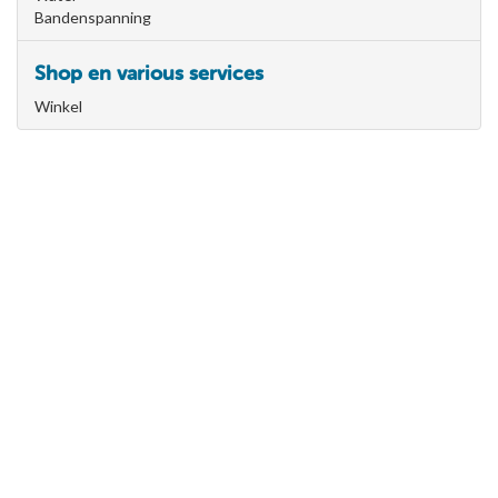
Bandenspanning
Shop en various services
Winkel