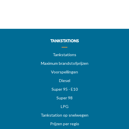
TANKSTATIONS
Tankstations
Maximum brandstofprijzen
Voorspellingen
Diesel
Super 95 - E10
Super 98
LPG
Tankstation op snelwegen
Prijzen per regio