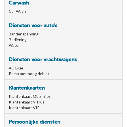
Carwash
Car Wash
Diensten voor auto's
Bandenspanning
Bediening
Water
Diensten voor vrachtwagens
AD Blue
Pomp met hoog debiet
Klantenkaarten
Klantenkaart Q8 Smiles
Klantenkaart V-Plus
Klantenkaart VIP+
Persoonlijke diensten