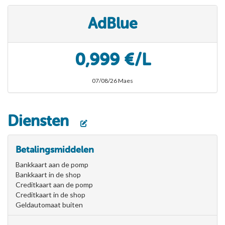
AdBlue
0,999 €/L
07/08/26 Maes
Diensten
Betalingsmiddelen
Bankkaart aan de pomp
Bankkaart in de shop
Creditkaart aan de pomp
Creditkaart in de shop
Geldautomaat buiten