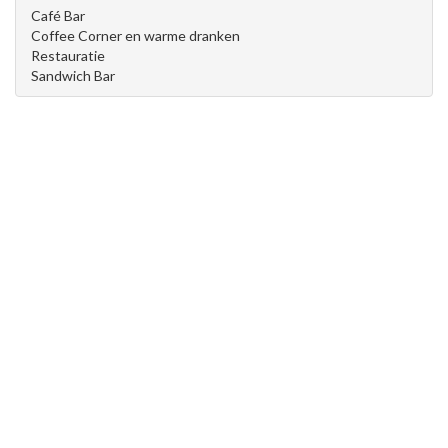
Café Bar
Coffee Corner en warme dranken
Restauratie
Sandwich Bar