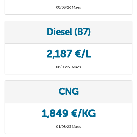
08/08/26 Maes
Diesel (B7)
2,187 €/L
08/08/26 Maes
CNG
1,849 €/KG
01/08/25 Maes