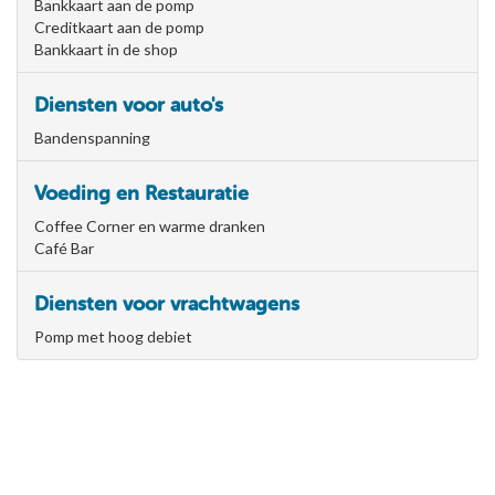
Bankkaart aan de pomp
Creditkaart aan de pomp
Bankkaart in de shop
Diensten voor auto's
Bandenspanning
Voeding en Restauratie
Coffee Corner en warme dranken
Café Bar
Diensten voor vrachtwagens
Pomp met hoog debiet