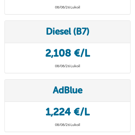
08/08/26 Lukoil
Diesel (B7)
2,108 €/L
08/08/26 Lukoil
AdBlue
1,224 €/L
08/08/26 Lukoil