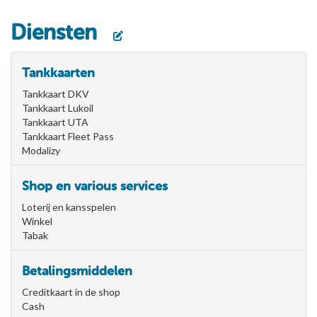
Diensten
Tankkaarten
Tankkaart DKV
Tankkaart Lukoil
Tankkaart UTA
Tankkaart Fleet Pass
Modalizy
Shop en various services
Loterij en kansspelen
Winkel
Tabak
Betalingsmiddelen
Creditkaart in de shop
Cash