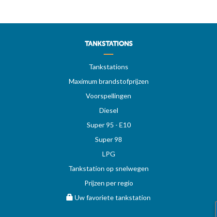
TANKSTATIONS
Tankstations
Maximum brandstofprijzen
Voorspellingen
Diesel
Super 95 - E10
Super 98
LPG
Tankstation op snelwegen
Prijzen per regio
Uw favoriete tankstation