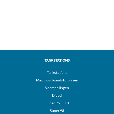
TANKSTATIONS
Tankstations
Maximum brandstofprijzen
Voorspellingen
Diesel
Super 95 - E10
Super 98