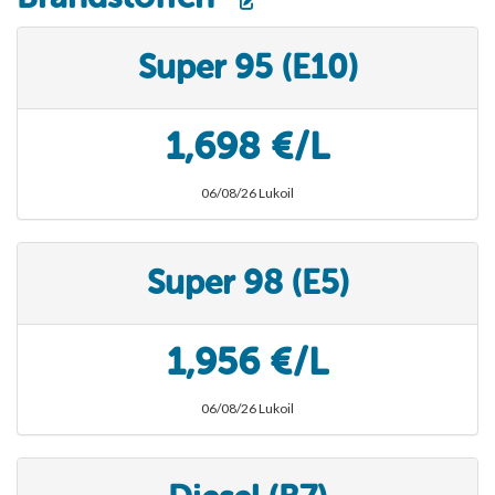
Super 95 (E10)
1,698 €/L
06/08/26 Lukoil
Super 98 (E5)
1,956 €/L
06/08/26 Lukoil