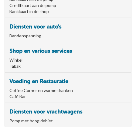
Creditkaart aan de pomp
Bankkaart in de shop
Diensten voor auto's
Bandenspanning
Shop en various services
Winkel
Tabak
Voeding en Restauratie
Coffee Corner en warme dranken
Café Bar
Diensten voor vrachtwagens
Pomp met hoog debiet