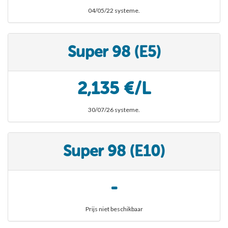
04/05/22 systeme.
Super 98 (E5)
2,135 €/L
30/07/26 systeme.
Super 98 (E10)
-
Prijs niet beschikbaar