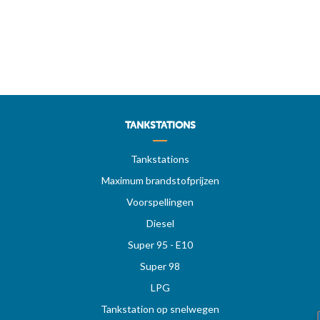
TANKSTATIONS
Tankstations
Maximum brandstofprijzen
Voorspellingen
Diesel
Super 95 - E10
Super 98
LPG
Tankstation op snelwegen