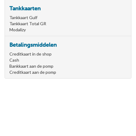
Tankkaarten
Tankkaart Gulf
Tankkaart Total GR
Modalizy
Betalingsmiddelen
Creditkaart in de shop
Cash
Bankkaart aan de pomp
Creditkaart aan de pomp