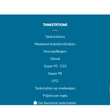
TANKSTATIONS
Tankstations
Maximum brandstofprijzen
Voorspellingen
Diesel
Super 95 - E10
Super 98
LPG
Tankstation op snelwegen
Prijzen per regio
Uw favoriete tankstation