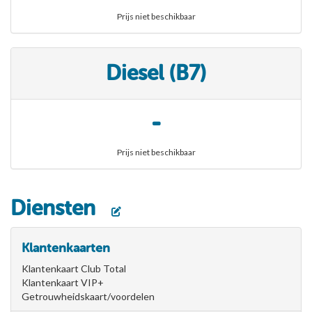
Prijs niet beschikbaar
Diesel (B7)
-
Prijs niet beschikbaar
Diensten
Klantenkaarten
Klantenkaart Club Total
Klantenkaart VIP+
Getrouwheidskaart/voordelen