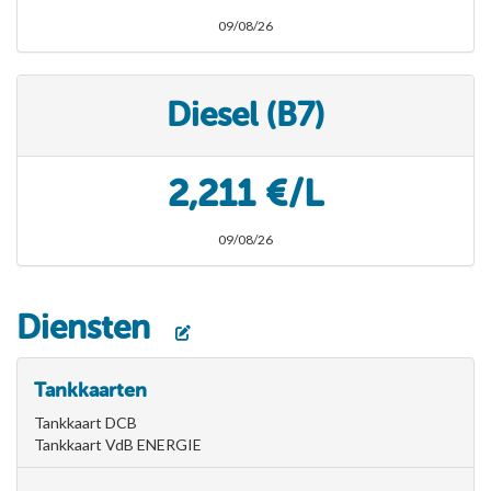
09/08/26
Diesel (B7)
2,211 €/L
09/08/26
Diensten
Tankkaarten
Tankkaart DCB
Tankkaart VdB ENERGIE