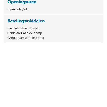
Openingsuren
Open 24u/24
Betalingsmiddelen
Geldautomaat buiten
Bankkaart aan de pomp
Creditkaart aan de pomp