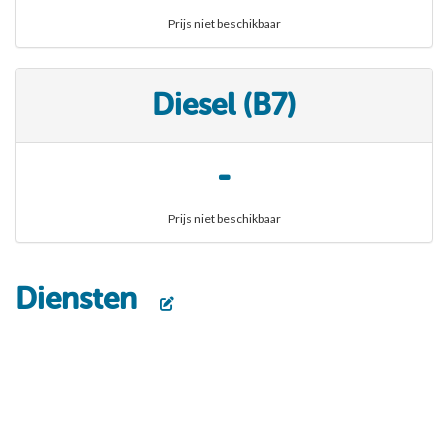
Prijs niet beschikbaar
Diesel (B7)
-
Prijs niet beschikbaar
Diensten