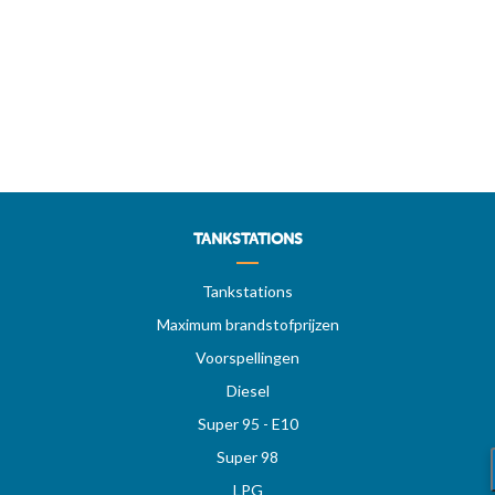
TANKSTATIONS
Tankstations
Maximum brandstofprijzen
Voorspellingen
Diesel
Super 95 - E10
Super 98
LPG